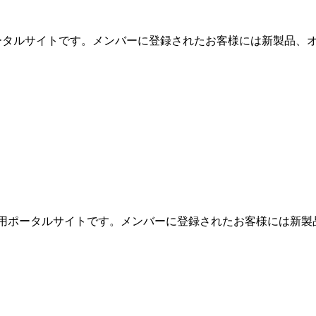
用ポータルサイトです。メンバーに登録されたお客様には新製品、オ
めの専用ポータルサイトです。メンバーに登録されたお客様には新製