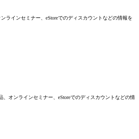
ンラインセミナー、eStoreでのディスカウントなどの情報を
品、オンラインセミナー、eStoreでのディスカウントなどの情