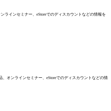
ンラインセミナー、eStoreでのディスカウントなどの情報を
品、オンラインセミナー、eStoreでのディスカウントなどの情