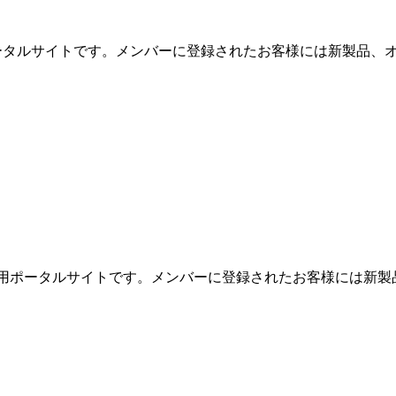
用ポータルサイトです。メンバーに登録されたお客様には新製品、オ
めの専用ポータルサイトです。メンバーに登録されたお客様には新製