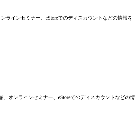
ンラインセミナー、eStoreでのディスカウントなどの情報を
品、オンラインセミナー、eStoreでのディスカウントなどの情