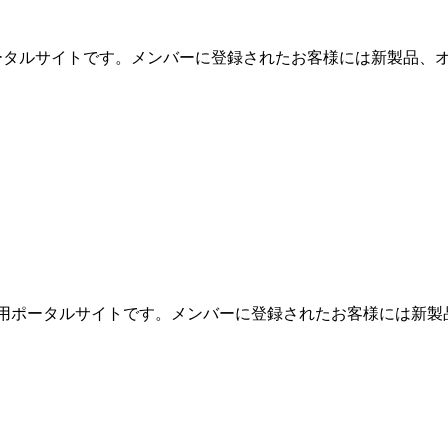
用ポータルサイトです。メンバーに登録されたお客様には新製品、オ
めの専用ポータルサイトです。メンバーに登録されたお客様には新製