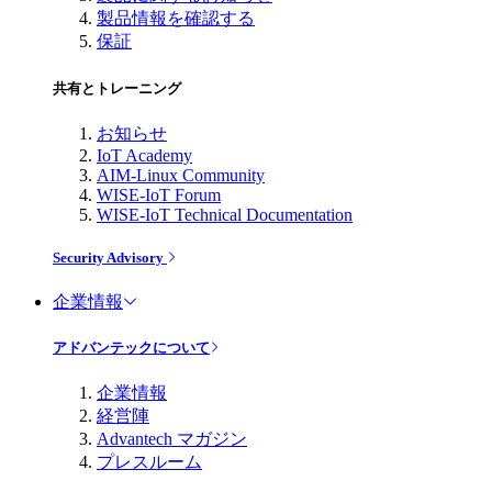
製品情報を確認する
保証
共有とトレーニング
お知らせ
IoT Academy
AIM-Linux Community
WISE-IoT Forum
WISE-IoT Technical Documentation
Security Advisory
企業情報
アドバンテックについて
企業情報
経営陣
Advantech マガジン
プレスルーム