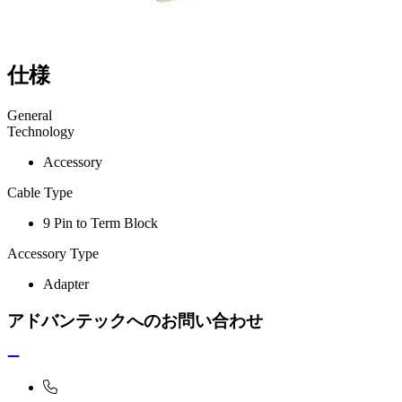
仕様
General
Technology
Accessory
Cable Type
9 Pin to Term Block
Accessory Type
Adapter
アドバンテックへのお問い合わせ