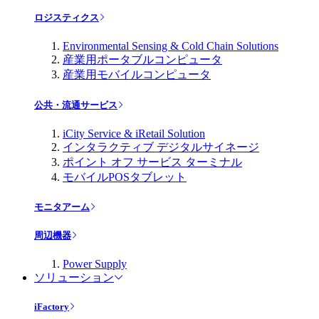
ロジスティクス
Environmental Sensing & Cold Chain Solutions
産業用ポータブルコンピュータ
産業用モバイルコンピュータ
公共・流通サービス
iCity Service & iRetail Solution
インタラクティブ デジタルサイネージ
ポイント オフ サービス ターミナル
モバイルPOSタブレット
モニタアーム
周辺機器
Power Supply
ソリューション
iFactory