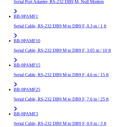
Serial Port Adapter, RS-232 DB9 M, Null Modem
BB-9PAMF1
Serial Cable, RS-232 DB9 M to DB9 F, 0.3 m / 1 ft
BB-9PAMF10
Serial Cable, RS-232 DB9 M to DB9 F, 3.05 m / 10 ft
BB-9PAMF15
Serial Cable, RS-232 DB9 M to DB9 F, 4.6 m / 15 ft
BB-9PAMF25
Serial Cable, RS-232 DB9 M to DB9 F, 7.6 m / 25 ft
BB-9PAMF3
Serial Cable, RS-232 DB9 M to DB9 F, 0.9 m / 3 ft