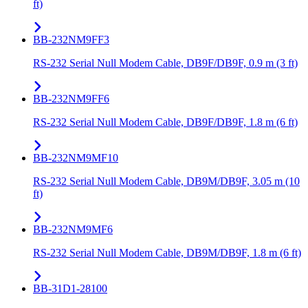
ft)
BB-232NM9FF3
RS-232 Serial Null Modem Cable, DB9F/DB9F, 0.9 m (3 ft)
BB-232NM9FF6
RS-232 Serial Null Modem Cable, DB9F/DB9F, 1.8 m (6 ft)
BB-232NM9MF10
RS-232 Serial Null Modem Cable, DB9M/DB9F, 3.05 m (10
ft)
BB-232NM9MF6
RS-232 Serial Null Modem Cable, DB9M/DB9F, 1.8 m (6 ft)
BB-31D1-28100