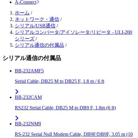
A-Connect
ホーム
/
ネットワーク・通信
/
シリアル/USB通信
/
シリアルコンバータ/アイソレータ/リピータ - ULI-200
シリーズ
/
シリアル通信の付属品
/
シリアル通信の付属品
BB-232AMF5
Serial Cable, DB25 M to DB25 F, 1.8 m / 6 ft
BB-232CAM
RS232 Serial Cable, DB25 M to DB9 F, 1.8m (6 ft)
BB-232NM9
RS-232 Serial Null Modem Cable, DB9F/DB9F, 3.05 m (10