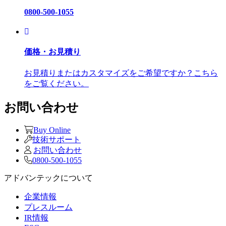
0800-500-1055
価格・お見積り
お見積りまたはカスタマイズをご希望ですか？こちら
をご覧ください。
お問い合わせ
Buy Online
技術サポート
お問い合わせ
0800-500-1055
アドバンテックについて
企業情報
プレスルーム
IR情報