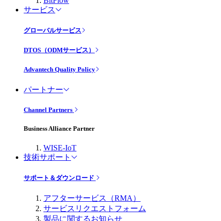
BitFlow
サービス
グローバルサービス
DTOS（ODMサービス）
Advantech Quality Policy
パートナー
Channel Partners
Business Alliance Partner
WISE-IoT
技術サポート
サポート＆ダウンロード
アフターサービス（RMA）
サービスリクエストフォーム
製品に関するお知らせ