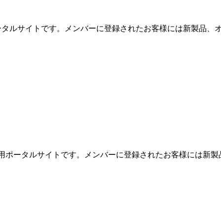
用ポータルサイトです。メンバーに登録されたお客様には新製品、オ
めの専用ポータルサイトです。メンバーに登録されたお客様には新製