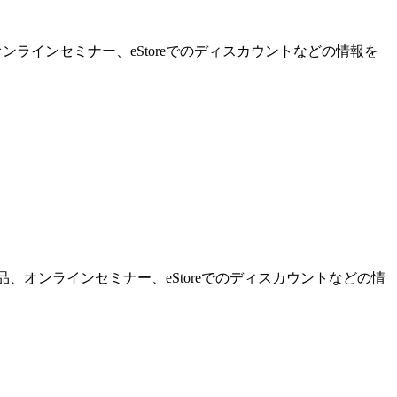
ンラインセミナー、eStoreでのディスカウントなどの情報を
品、オンラインセミナー、eStoreでのディスカウントなどの情