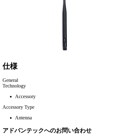
仕様
General
Technology
Accessory
Accessory Type
Antenna
アドバンテックへのお問い合わせ