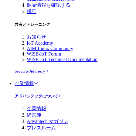
製品情報を確認する
保証
共有とトレーニング
お知らせ
IoT Academy
AIM-Linux Community
WISE-IoT Forum
WISE-IoT Technical Documentation
Security Advisory
企業情報
アドバンテックについて
企業情報
経営陣
Advantech マガジン
プレスルーム