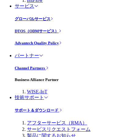
BitFlow
サービス
グローバルサービス
DTOS（ODMサービス）
Advantech Quality Policy
パートナー
Channel Partners
Business Alliance Partner
WISE-IoT
技術サポート
サポート＆ダウンロード
アフターサービス（RMA）
サービスリクエストフォーム
製品に関するお知らせ