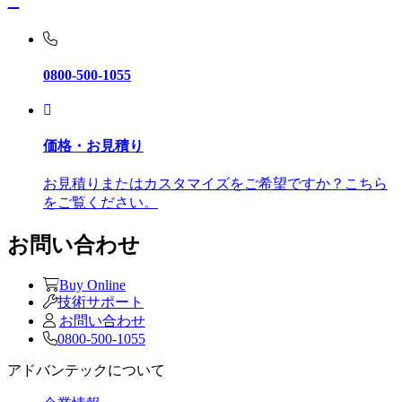
0800-500-1055
価格・お見積り
お見積りまたはカスタマイズをご希望ですか？こちら
をご覧ください。
お問い合わせ
Buy Online
技術サポート
お問い合わせ
0800-500-1055
アドバンテックについて