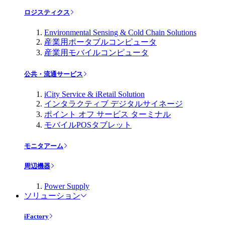
ロジスティクス
Environmental Sensing & Cold Chain Solutions
産業用ポータブルコンピュータ
産業用モバイルコンピュータ
公共・流通サービス
iCity Service & iRetail Solution
インタラクティブ デジタルサイネージ
ポイント オフ サービス ターミナル
モバイルPOSタブレット
モニタアーム
周辺機器
Power Supply
ソリューション
iFactory