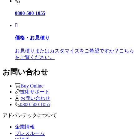
0800-500-1055
価格・お見積り
お見積りまたはカスタマイズをご希望ですか？こちら
をご覧ください。
お問い合わせ
Buy Online
技術サポート
お問い合わせ
0800-500-1055
アドバンテックについて
企業情報
プレスルーム