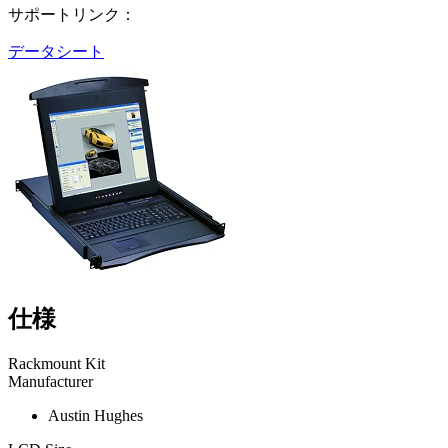
サポートリンク：
データシート
仕様
Rackmount Kit
Manufacturer
Austin Hughes