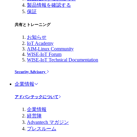
製品情報を確認する
保証
共有とトレーニング
お知らせ
IoT Academy
AIM-Linux Community
WISE-IoT Forum
WISE-IoT Technical Documentation
Security Advisory
企業情報
アドバンテックについて
企業情報
経営陣
Advantech マガジン
プレスルーム