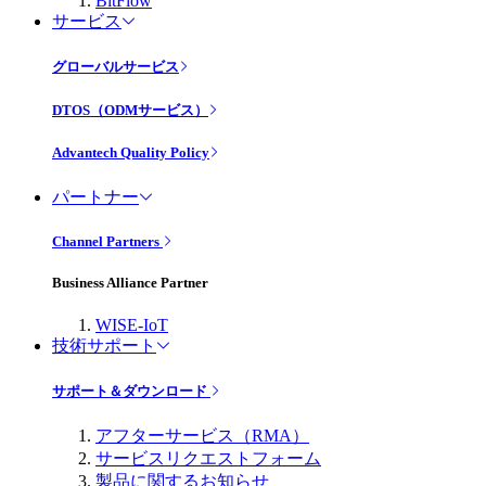
BitFlow
サービス
グローバルサービス
DTOS（ODMサービス）
Advantech Quality Policy
パートナー
Channel Partners
Business Alliance Partner
WISE-IoT
技術サポート
サポート＆ダウンロード
アフターサービス（RMA）
サービスリクエストフォーム
製品に関するお知らせ