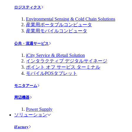
ロジスティクス
Environmental Sensing & Cold Chain Solutions
産業用ポータブルコンピュータ
産業用モバイルコンピュータ
公共・流通サービス
iCity Service & iRetail Solution
インタラクティブ デジタルサイネージ
ポイント オフ サービス ターミナル
モバイルPOSタブレット
モニタアーム
周辺機器
Power Supply
ソリューション
iFactory