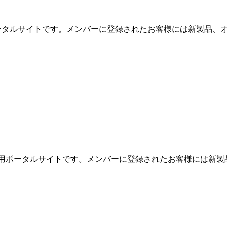
用ポータルサイトです。メンバーに登録されたお客様には新製品、オ
めの専用ポータルサイトです。メンバーに登録されたお客様には新製