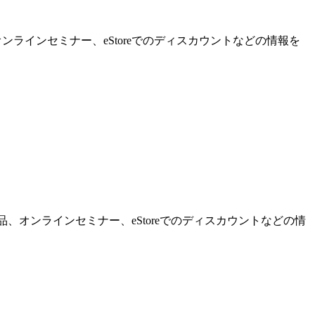
ンラインセミナー、eStoreでのディスカウントなどの情報を
品、オンラインセミナー、eStoreでのディスカウントなどの情