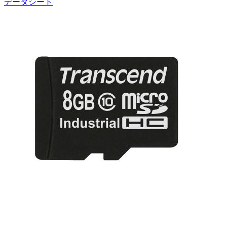
データシート