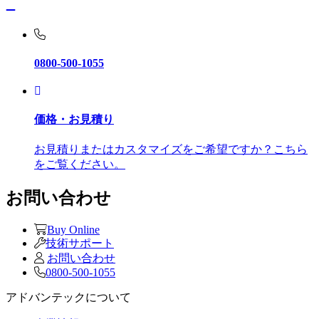
0800-500-1055
価格・お見積り
お見積りまたはカスタマイズをご希望ですか？こちら
をご覧ください。
お問い合わせ
Buy Online
技術サポート
お問い合わせ
0800-500-1055
アドバンテックについて