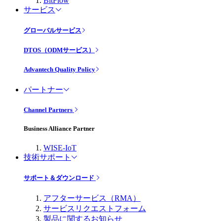
BitFlow
サービス
グローバルサービス
DTOS（ODMサービス）
Advantech Quality Policy
パートナー
Channel Partners
Business Alliance Partner
WISE-IoT
技術サポート
サポート＆ダウンロード
アフターサービス（RMA）
サービスリクエストフォーム
製品に関するお知らせ