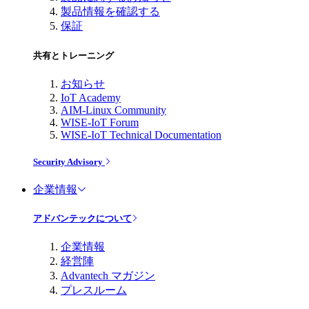
製品情報を確認する
保証
共有とトレーニング
お知らせ
IoT Academy
AIM-Linux Community
WISE-IoT Forum
WISE-IoT Technical Documentation
Security Advisory
企業情報
アドバンテックについて
企業情報
経営陣
Advantech マガジン
プレスルーム