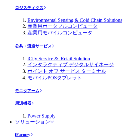
ロジスティクス
Environmental Sensing & Cold Chain Solutions
産業用ポータブルコンピュータ
産業用モバイルコンピュータ
公共・流通サービス
iCity Service & iRetail Solution
インタラクティブ デジタルサイネージ
ポイント オフ サービス ターミナル
モバイルPOSタブレット
モニタアーム
周辺機器
Power Supply
ソリューション
iFactory