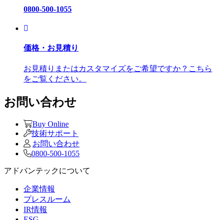
0800-500-1055
価格・お見積り
お見積りまたはカスタマイズをご希望ですか？こちら
をご覧ください。
お問い合わせ
Buy Online
技術サポート
お問い合わせ
0800-500-1055
アドバンテックについて
企業情報
プレスルーム
IR情報
ESG