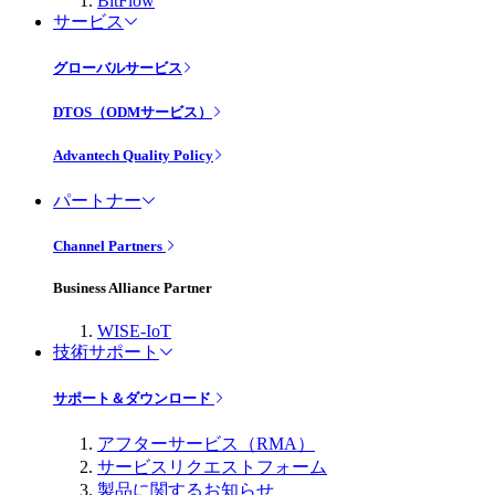
BitFlow
サービス
グローバルサービス
DTOS（ODMサービス）
Advantech Quality Policy
パートナー
Channel Partners
Business Alliance Partner
WISE-IoT
技術サポート
サポート＆ダウンロード
アフターサービス（RMA）
サービスリクエストフォーム
製品に関するお知らせ