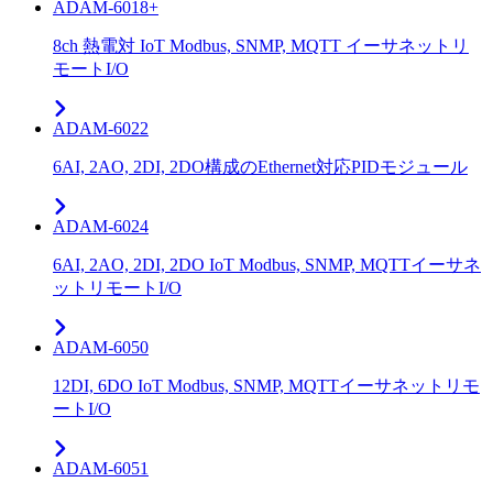
ADAM-6018+
8ch 熱電対 IoT Modbus, SNMP, MQTT イーサネットリ
モートI/O
ADAM-6022
6AI, 2AO, 2DI, 2DO構成のEthernet対応PIDモジュール
ADAM-6024
6AI, 2AO, 2DI, 2DO IoT Modbus, SNMP, MQTTイーサネ
ットリモートI/O
ADAM-6050
12DI, 6DO IoT Modbus, SNMP, MQTTイーサネットリモ
ートI/O
ADAM-6051