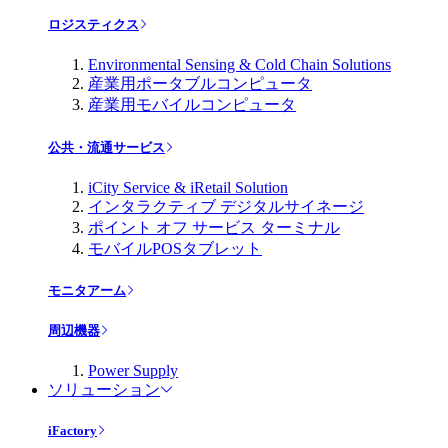
ロジスティクス
Environmental Sensing & Cold Chain Solutions
産業用ポータブルコンピュータ
産業用モバイルコンピュータ
公共・流通サービス
iCity Service & iRetail Solution
インタラクティブ デジタルサイネージ
ポイント オフ サービス ターミナル
モバイルPOSタブレット
モニタアーム
周辺機器
Power Supply
ソリューション
iFactory