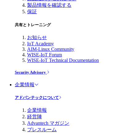
製品情報を確認する
保証
共有とトレーニング
お知らせ
IoT Academy
AIM-Linux Community
WISE-IoT Forum
WISE-IoT Technical Documentation
Security Advisory
企業情報
アドバンテックについて
企業情報
経営陣
Advantech マガジン
プレスルーム