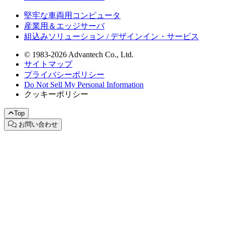
堅牢な車両用コンピュータ
産業用＆エッジサーバ
組込みソリューション / デザインイン・サービス
© 1983-2026 Advantech Co., Ltd.
サイトマップ
プライバシーポリシー
Do Not Sell My Personal Information
クッキーポリシー
Top
お問い合わせ