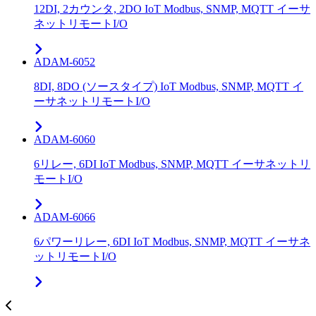
12DI, 2カウンタ, 2DO IoT Modbus, SNMP, MQTT イーサ
ネットリモートI/O
ADAM-6052
8DI, 8DO (ソースタイプ) IoT Modbus, SNMP, MQTT イ
ーサネットリモートI/O
ADAM-6060
6リレー, 6DI IoT Modbus, SNMP, MQTT イーサネットリ
モートI/O
ADAM-6066
6パワーリレー, 6DI IoT Modbus, SNMP, MQTT イーサネ
ットリモートI/O