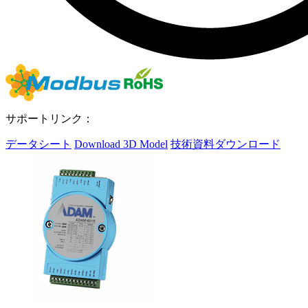
サポートリンク：
データシート
Download 3D Model
技術資料ダウンロード