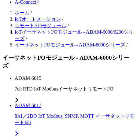
A-Connect
ホーム
/
IoTオートメーション
/
リモートI/ Oモジュール
/
IoTイーサネットI/Oモジュール - ADAM-6000/6200シリ
ーズ
/
イーサネットI/Oモジュール - ADAM-6000シリーズ
/
イーサネットI/Oモジュール - ADAM-6000シリー
ズ
ADAM-6015
7ch RTD IoT ModbusイーサネットリモートI/O
ADAM-6017
8AI／2DO IoT Modbus, SNMP, MQTT イーサネットリモ
ートI/O