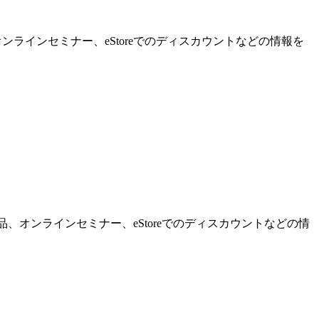
ンラインセミナー、eStoreでのディスカウントなどの情報を
品、オンラインセミナー、eStoreでのディスカウントなどの情