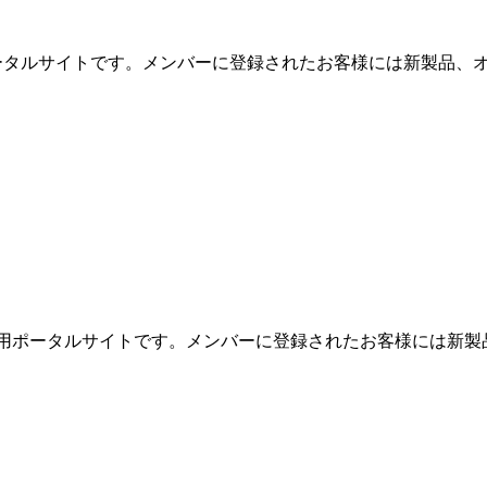
用ポータルサイトです。メンバーに登録されたお客様には新製品、オ
めの専用ポータルサイトです。メンバーに登録されたお客様には新製