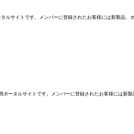
用ポータルサイトです。メンバーに登録されたお客様には新製品、オ
めの専用ポータルサイトです。メンバーに登録されたお客様には新製