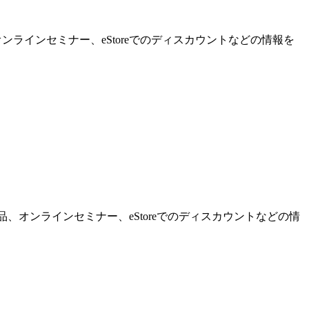
ンラインセミナー、eStoreでのディスカウントなどの情報を
品、オンラインセミナー、eStoreでのディスカウントなどの情