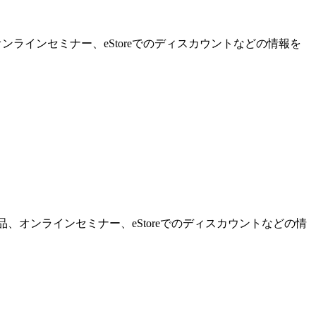
ンラインセミナー、eStoreでのディスカウントなどの情報を
品、オンラインセミナー、eStoreでのディスカウントなどの情