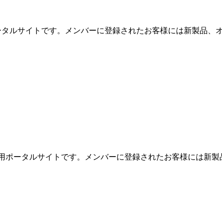
用ポータルサイトです。メンバーに登録されたお客様には新製品、オ
めの専用ポータルサイトです。メンバーに登録されたお客様には新製