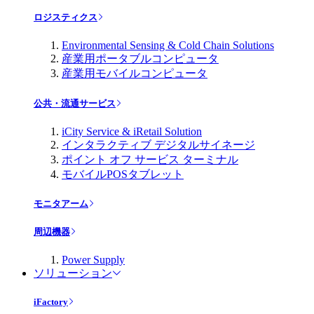
ロジスティクス
Environmental Sensing & Cold Chain Solutions
産業用ポータブルコンピュータ
産業用モバイルコンピュータ
公共・流通サービス
iCity Service & iRetail Solution
インタラクティブ デジタルサイネージ
ポイント オフ サービス ターミナル
モバイルPOSタブレット
モニタアーム
周辺機器
Power Supply
ソリューション
iFactory