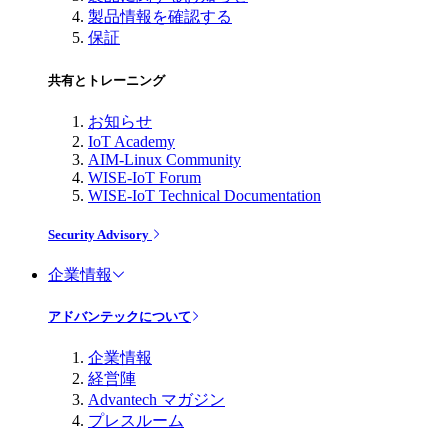
製品情報を確認する
保証
共有とトレーニング
お知らせ
IoT Academy
AIM-Linux Community
WISE-IoT Forum
WISE-IoT Technical Documentation
Security Advisory
企業情報
アドバンテックについて
企業情報
経営陣
Advantech マガジン
プレスルーム