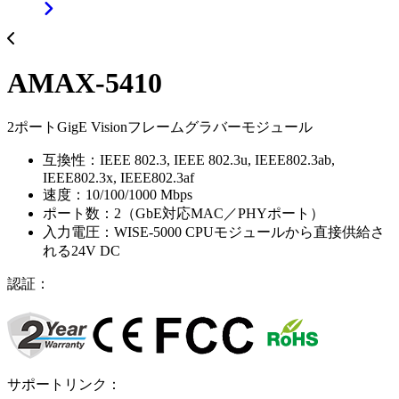
AMAX-5410
2ポートGigE Visionフレームグラバーモジュール
互換性：IEEE 802.3, IEEE 802.3u, IEEE802.3ab,
IEEE802.3x, IEEE802.3af
速度：10/100/1000 Mbps
ポート数：2（GbE対応MAC／PHYポート）
入力電圧：WISE-5000 CPUモジュールから直接供給さ
れる24V DC
認証：
サポートリンク：