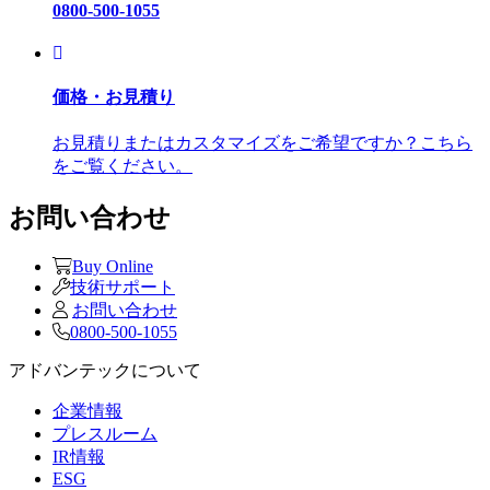
0800-500-1055
価格・お見積り
お見積りまたはカスタマイズをご希望ですか？こちら
をご覧ください。
お問い合わせ
Buy Online
技術サポート
お問い合わせ
0800-500-1055
アドバンテックについて
企業情報
プレスルーム
IR情報
ESG