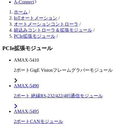
A-Connect
ホーム
/
IoTオートメーション
/
オートメーションコントローラ
/
組込みコントローラ＆拡張モジュール
/
PCIe拡張モジュール
/
PCIe拡張モジュール
AMAX-5410
2ポートGigE Visionフレームグラバーモジュール
AMAX-5490
2ポート 絶縁RS-232/422/485通信モジュール
AMAX-5495
2ポートCANモジュール