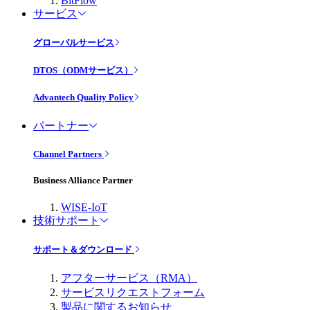
BitFlow
サービス
グローバルサービス
DTOS（ODMサービス）
Advantech Quality Policy
パートナー
Channel Partners
Business Alliance Partner
WISE-IoT
技術サポート
サポート＆ダウンロード
アフターサービス（RMA）
サービスリクエストフォーム
製品に関するお知らせ