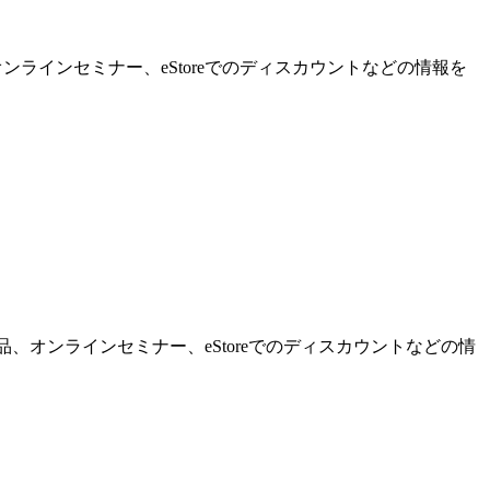
ンラインセミナー、eStoreでのディスカウントなどの情報を
品、オンラインセミナー、eStoreでのディスカウントなどの情