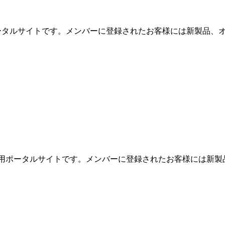
用ポータルサイトです。メンバーに登録されたお客様には新製品、オ
めの専用ポータルサイトです。メンバーに登録されたお客様には新製