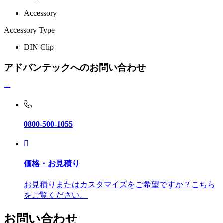
Accessory
Accessory Type
DIN Clip
アドバンテックへのお問い合わせ
0800-500-1055
価格・お見積り
お見積りまたはカスタマイズをご希望ですか？こちら
をご覧ください。
お問い合わせ