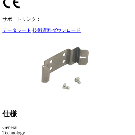
サポートリンク：
データシート
技術資料ダウンロード
仕様
General
Technology