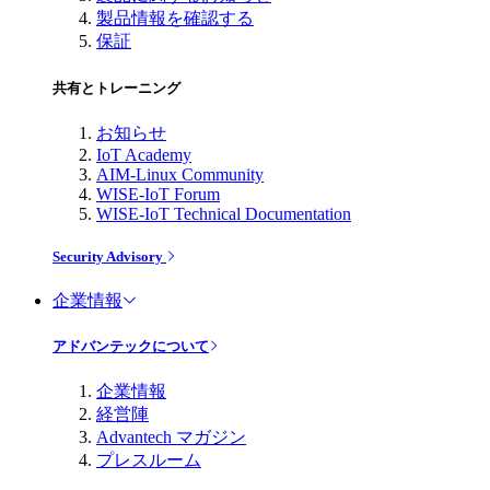
製品情報を確認する
保証
共有とトレーニング
お知らせ
IoT Academy
AIM-Linux Community
WISE-IoT Forum
WISE-IoT Technical Documentation
Security Advisory
企業情報
アドバンテックについて
企業情報
経営陣
Advantech マガジン
プレスルーム