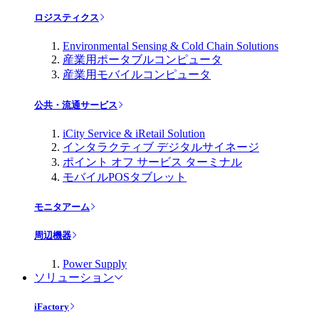
ロジスティクス
Environmental Sensing & Cold Chain Solutions
産業用ポータブルコンピュータ
産業用モバイルコンピュータ
公共・流通サービス
iCity Service & iRetail Solution
インタラクティブ デジタルサイネージ
ポイント オフ サービス ターミナル
モバイルPOSタブレット
モニタアーム
周辺機器
Power Supply
ソリューション
iFactory