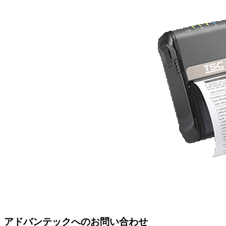
アドバンテックへのお問い合わせ