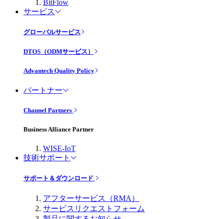
BitFlow
サービス
グローバルサービス
DTOS（ODMサービス）
Advantech Quality Policy
パートナー
Channel Partners
Business Alliance Partner
WISE-IoT
技術サポート
サポート＆ダウンロード
アフターサービス（RMA）
サービスリクエストフォーム
製品に関するお知らせ