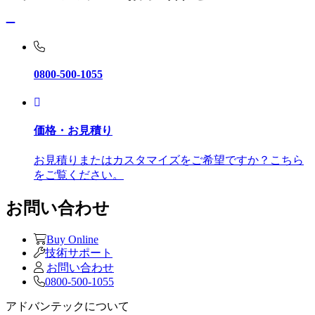
0800-500-1055
価格・お見積り
お見積りまたはカスタマイズをご希望ですか？こちら
をご覧ください。
お問い合わせ
Buy Online
技術サポート
お問い合わせ
0800-500-1055
アドバンテックについて