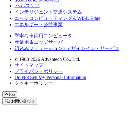
iヘルスケア
インテリジェント交通システム
エッジコンピューティング＆WISE-Edge
エネルギー・公益事業
堅牢な車両用コンピュータ
産業用＆エッジサーバ
組込みソリューション / デザインイン・サービス
© 1983-2026 Advantech Co., Ltd.
サイトマップ
プライバシーポリシー
Do Not Sell My Personal Information
クッキーポリシー
Top
お問い合わせ