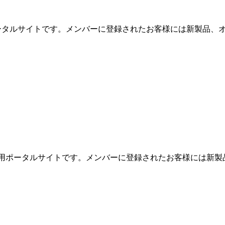
用ポータルサイトです。メンバーに登録されたお客様には新製品、オ
めの専用ポータルサイトです。メンバーに登録されたお客様には新製