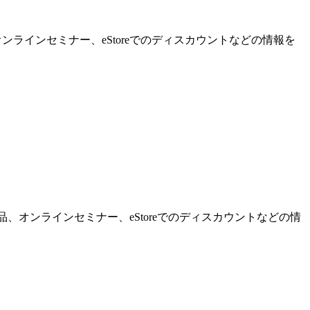
ンラインセミナー、eStoreでのディスカウントなどの情報を
品、オンラインセミナー、eStoreでのディスカウントなどの情