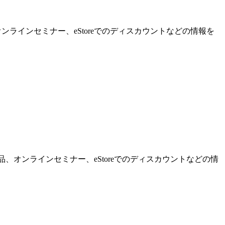
ンラインセミナー、eStoreでのディスカウントなどの情報を
品、オンラインセミナー、eStoreでのディスカウントなどの情