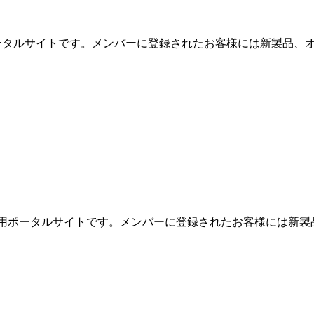
用ポータルサイトです。メンバーに登録されたお客様には新製品、オ
めの専用ポータルサイトです。メンバーに登録されたお客様には新製