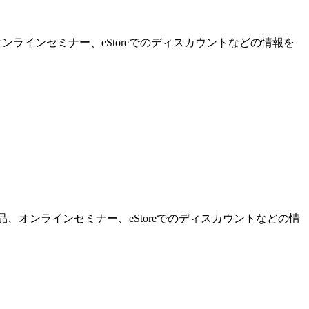
ンラインセミナー、eStoreでのディスカウントなどの情報を
品、オンラインセミナー、eStoreでのディスカウントなどの情