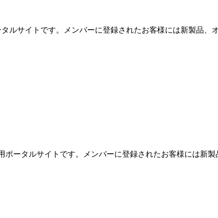
用ポータルサイトです。メンバーに登録されたお客様には新製品、オ
めの専用ポータルサイトです。メンバーに登録されたお客様には新製