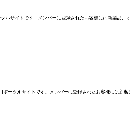
用ポータルサイトです。メンバーに登録されたお客様には新製品、オ
めの専用ポータルサイトです。メンバーに登録されたお客様には新製