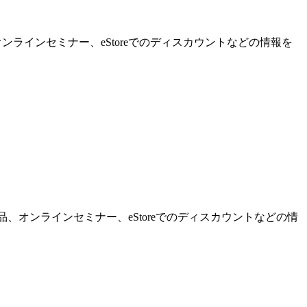
ンラインセミナー、eStoreでのディスカウントなどの情報を
品、オンラインセミナー、eStoreでのディスカウントなどの情