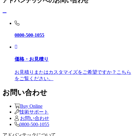
アドバンテックへのお問い合わせ
0800-500-1055
価格・お見積り
お見積りまたはカスタマイズをご希望ですか？こちら
をご覧ください。
お問い合わせ
Buy Online
技術サポート
お問い合わせ
0800-500-1055
アドバンテックについて