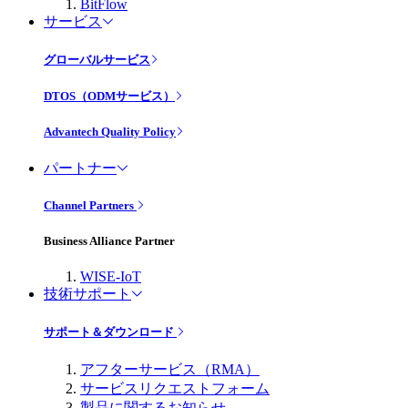
BitFlow
サービス
グローバルサービス
DTOS（ODMサービス）
Advantech Quality Policy
パートナー
Channel Partners
Business Alliance Partner
WISE-IoT
技術サポート
サポート＆ダウンロード
アフターサービス（RMA）
サービスリクエストフォーム
製品に関するお知らせ