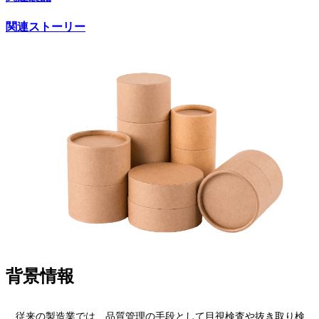
関連ストーリー
背景情報
従来の製造業では、品質管理の手段として目視検査や抜き取り検