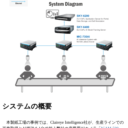
システムの概要
本製紙工場の事例では、Claireye Intelligence社が、生産ラインでの