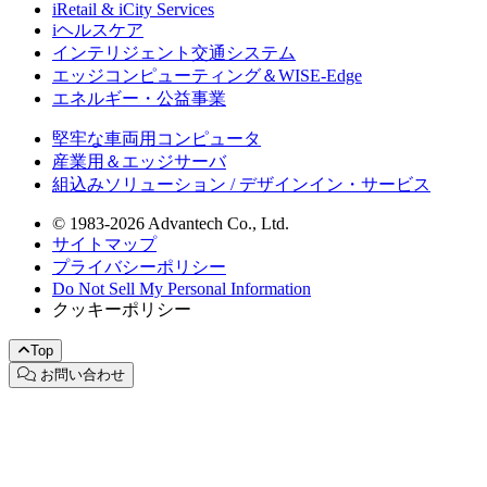
iRetail & iCity Services
iヘルスケア
インテリジェント交通システム
エッジコンピューティング＆WISE-Edge
エネルギー・公益事業
堅牢な車両用コンピュータ
産業用＆エッジサーバ
組込みソリューション / デザインイン・サービス
© 1983-2026 Advantech Co., Ltd.
サイトマップ
プライバシーポリシー
Do Not Sell My Personal Information
クッキーポリシー
Top
お問い合わせ