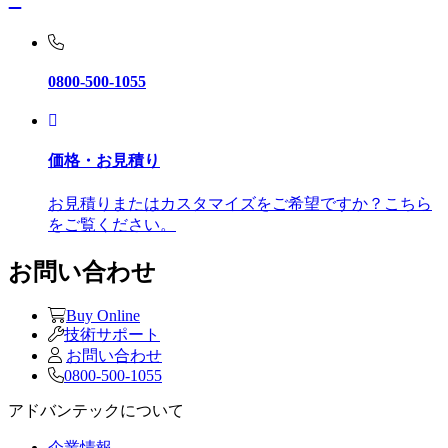
0800-500-1055
価格・お見積り
お見積りまたはカスタマイズをご希望ですか？こちら
をご覧ください。
お問い合わせ
Buy Online
技術サポート
お問い合わせ
0800-500-1055
アドバンテックについて
企業情報