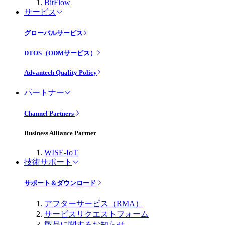
BitFlow
サービス
グローバルサービス
DTOS（ODMサービス）
Advantech Quality Policy
パートナー
Channel Partners
Business Alliance Partner
WISE-IoT
技術サポート
サポート＆ダウンロード
アフターサービス（RMA）
サービスリクエストフォーム
製品に関するお知らせ