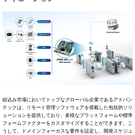
組込み市場においてトップなグローバル企業であるアドバン
テックは、リモート管理ソフトウェアを搭載した包括的ソリ
ューションを提供しており、多様なプラットフォームや標準
フォームファクターをカスタマイズすることができます。こ
うして、ドメインフォーカスな要件を設定し、開発スケジュ