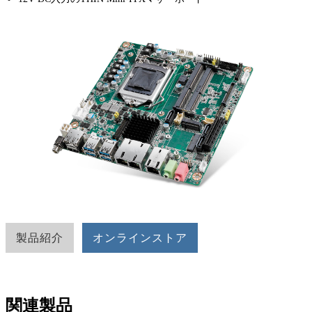
製品紹介
オンラインストア
関連製品