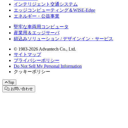
インテリジェント交通システム
エッジコンピューティング＆WISE-Edge
エネルギー・公益事業
堅牢な車両用コンピュータ
産業用＆エッジサーバ
組込みソリューション / デザインイン・サービス
© 1983-2026 Advantech Co., Ltd.
サイトマップ
プライバシーポリシー
Do Not Sell My Personal Information
クッキーポリシー
Top
お問い合わせ