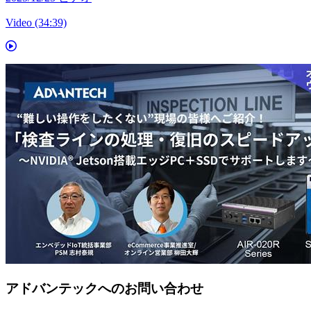
Video (34:39)
アドバンテックへのお問い合わせ