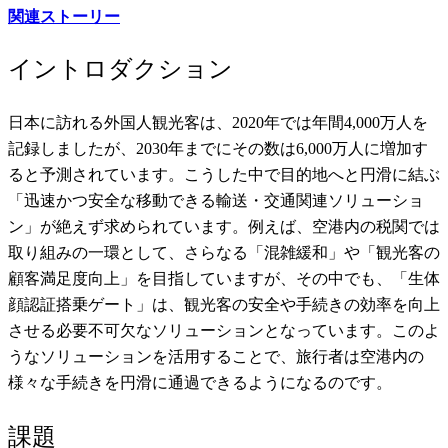
関連ストーリー
イントロダクション
日本に訪れる外国人観光客は、2020年では年間4,000万人を
記録しましたが、2030年までにその数は6,000万人に増加す
ると予測されています。こうした中で目的地へと円滑に結ぶ
「迅速かつ安全な移動できる輸送・交通関連ソリューショ
ン」が絶えず求められています。例えば、空港内の税関では
取り組みの一環として、さらなる「混雑緩和」や「観光客の
顧客満足度向上」を目指していますが、その中でも、「生体
顔認証搭乗ゲート」は、観光客の安全や手続きの効率を向上
させる必要不可欠なソリューションとなっています。このよ
うなソリューションを活用することで、旅行者は空港内の
様々な手続きを円滑に通過できるようになるのです。
課題