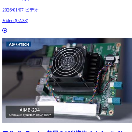
2026/01/07
ビデオ
Video (02:33)