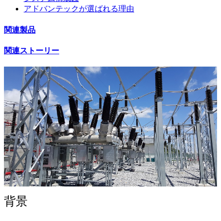
アドバンテックが選ばれる理由
関連製品
関連ストーリー
背景