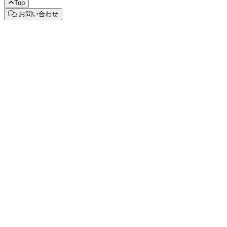
Top
お問い合わせ