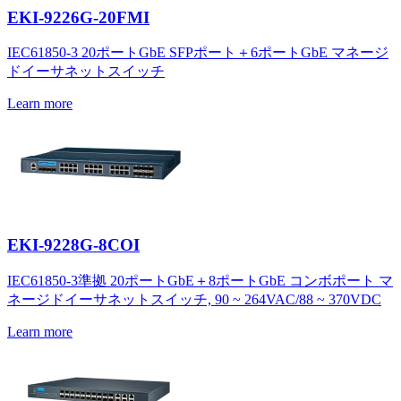
EKI-9226G-20FMI
IEC61850-3 20ポートGbE SFPポート＋6ポートGbE マネージ
ドイーサネットスイッチ
Learn more
EKI-9228G-8COI
IEC61850-3準拠 20ポートGbE＋8ポートGbE コンボポート マ
ネージドイーサネットスイッチ, 90 ~ 264VAC/88 ~ 370VDC
Learn more