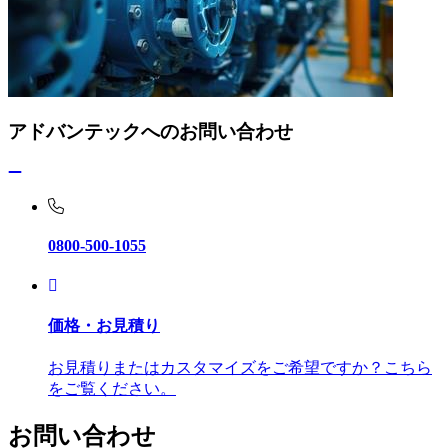
アドバンテックへのお問い合わせ
0800-500-1055
価格・お見積り
お見積りまたはカスタマイズをご希望ですか？こちら
をご覧ください。
お問い合わせ