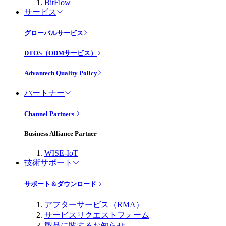
BitFlow
サービス
グローバルサービス
DTOS（ODMサービス）
Advantech Quality Policy
パートナー
Channel Partners
Business Alliance Partner
WISE-IoT
技術サポート
サポート＆ダウンロード
アフターサービス（RMA）
サービスリクエストフォーム
製品に関するお知らせ