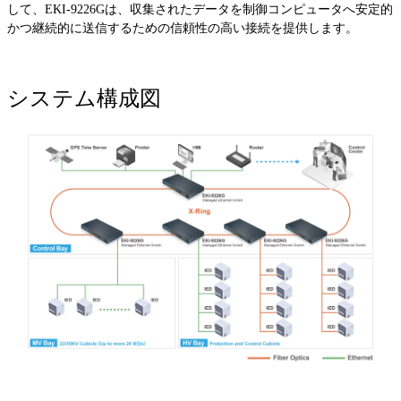
して、EKI-9226Gは、収集されたデータを制御コンピュータへ安定的
かつ継続的に送信するための信頼性の高い接続を提供します。
システム構成図