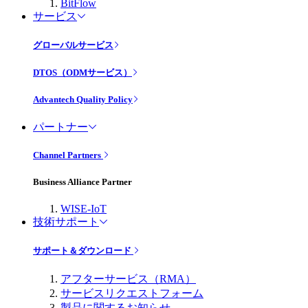
BitFlow
サービス
グローバルサービス
DTOS（ODMサービス）
Advantech Quality Policy
パートナー
Channel Partners
Business Alliance Partner
WISE-IoT
技術サポート
サポート＆ダウンロード
アフターサービス（RMA）
サービスリクエストフォーム
製品に関するお知らせ