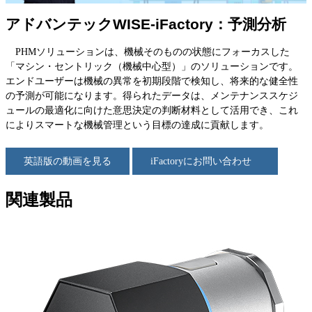
アドバンテックWISE-iFactory：予測分析
PHMソリューションは、機械そのものの状態にフォーカスした
「マシン・セントリック（機械中心型）」のソリューションです。
エンドユーザーは機械の異常を初期段階で検知し、将来的な健全性
の予測が可能になります。得られたデータは、メンテナンススケジ
ュールの最適化に向けた意思決定の判断材料として活用でき、これ
によりスマートな機械管理という目標の達成に貢献します。
英語版の動画を見る
iFactoryにお問い合わせ
関連製品