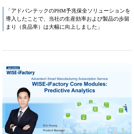
「アドバンテックのPHM予兆保全ソリューションを
導入したことで、当社の生産効率および製品の歩留
まり（良品率）は大幅に向上しました」