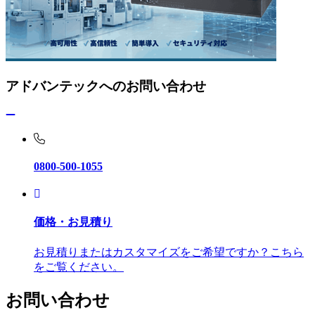
アドバンテックへのお問い合わせ
0800-500-1055
価格・お見積り
お見積りまたはカスタマイズをご希望ですか？こちら
をご覧ください。
お問い合わせ