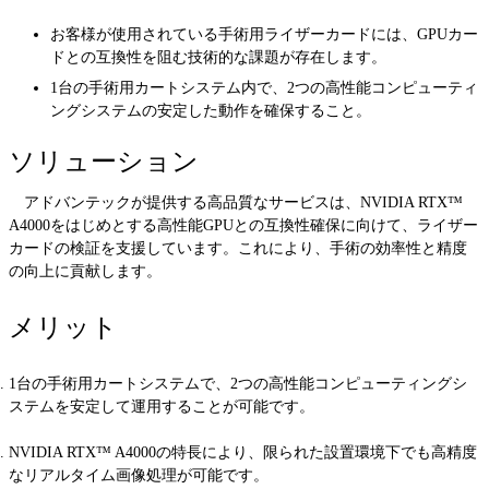
お客様が使用されている手術用ライザーカードには、GPUカー
ドとの互換性を阻む技術的な課題が存在します。
1台の手術用カートシステム内で、2つの高性能コンピューティ
ングシステムの安定した動作を確保すること。
ソリューション
アドバンテックが提供する高品質なサービスは、NVIDIA RTX™
A4000をはじめとする高性能GPUとの互換性確保に向けて、ライザー
カードの検証を支援しています。これにより、手術の効率性と精度
の向上に貢献します。
メリット
1台の手術用カートシステムで、2つの高性能コンピューティングシ
ステムを安定して運用することが可能です。
NVIDIA RTX™ A4000の特長により、限られた設置環境下でも高精度
なリアルタイム画像処理が可能です。