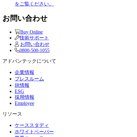
をご覧ください。
お問い合わせ
Buy Online
技術サポート
お問い合わせ
0800-500-1055
アドバンテックについて
企業情報
プレスルーム
IR情報
ESG
採用情報
Employee
リソース
ケーススタディ
ホワイトペーパー