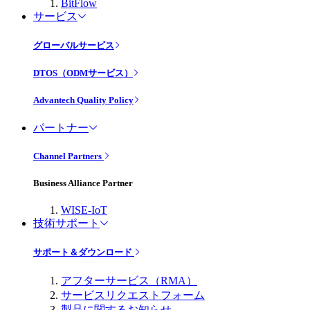
BitFlow
サービス
グローバルサービス
DTOS（ODMサービス）
Advantech Quality Policy
パートナー
Channel Partners
Business Alliance Partner
WISE-IoT
技術サポート
サポート＆ダウンロード
アフターサービス（RMA）
サービスリクエストフォーム
製品に関するお知らせ