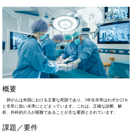
概要
肺がんは米国における主要な死因であり、5年生存率はわずか23％
と非常に低い水準にとどまっています。これは、正確な診断、解
析、外科的介入が困難であることが主な要因とされています。
課題／要件