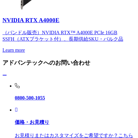
NVIDIA RTX A4000E
（バンドル販売）NVIDIA RTX™ A4000E PCIe 16GB
SSFH（ATXブラケット付）、長期供給SKU・バルク品
Learn more
アドバンテックへのお問い合わせ
0800-500-1055
価格・お見積り
お見積りまたはカスタマイズをご希望ですか？こちら