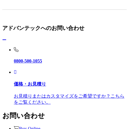
アドバンテックへのお問い合わせ
0800-500-1055
価格・お見積り
お見積りまたはカスタマイズをご希望ですか？こちら
をご覧ください。
お問い合わせ
Buy Online