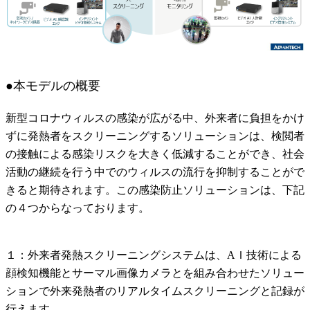
●本モデルの概要
新型コロナウィルスの感染が広がる中、外来者に負担をかけ
ずに発熱者をスクリーニングするソリューションは、検閲者
の接触による感染リスクを大きく低減することができ、社会
活動の継続を行う中でのウィルスの流行を抑制することがで
きると期待されます。この感染防止ソリューションは、下記
の４つからなっております。
１：外来者発熱スクリーニングシステムは、AＩ技術による
顔検知機能とサーマル画像カメラとを組み合わせたソリュー
ションで外来発熱者のリアルタイムスクリーニングと記録が
行えます。