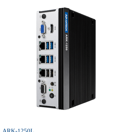
ARK-1250L