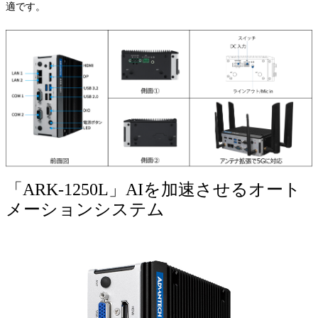
適です。
「ARK-1250L」AIを加速させるオート
メーションシステム