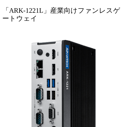
「ARK-1221L」産業向けファンレスゲ
ートウェイ