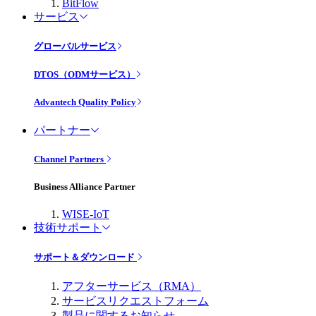
BitFlow
サービス
グローバルサービス
DTOS（ODMサービス）
Advantech Quality Policy
パートナー
Channel Partners
Business Alliance Partner
WISE-IoT
技術サポート
サポート＆ダウンロード
アフターサービス（RMA）
サービスリクエストフォーム
製品に関するお知らせ