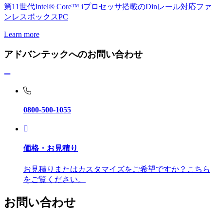
第11世代Intel® Core™ iプロセッサ搭載のDinレール対応ファ
ンレスボックスPC
Learn more
アドバンテックへのお問い合わせ
0800-500-1055
価格・お見積り
お見積りまたはカスタマイズをご希望ですか？こちら
をご覧ください。
お問い合わせ