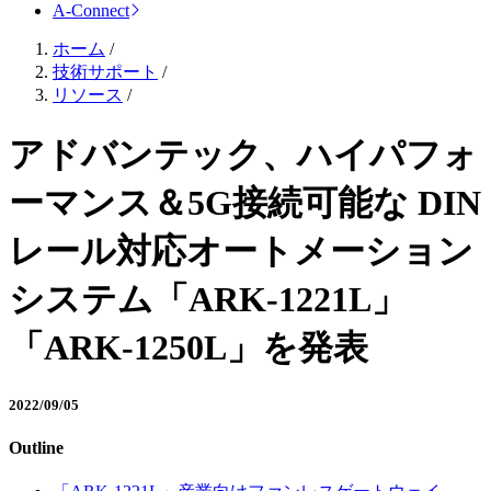
A-Connect
ホーム
/
技術サポート
/
リソース
/
アドバンテック、ハイパフォ
ーマンス＆5G接続可能な DIN
レール対応オートメーション
システム「ARK-1221L」
「ARK-1250L」を発表
2022/09/05
Outline