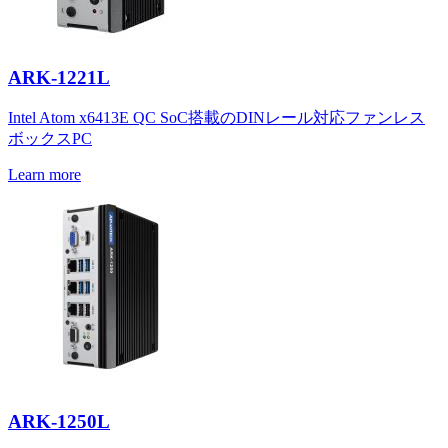
ARK-1221L
Intel Atom x6413E QC SoC搭載のDINレール対応ファンレス
ボックスPC
Learn more
ARK-1250L