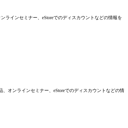
ンラインセミナー、eStoreでのディスカウントなどの情報を
品、オンラインセミナー、eStoreでのディスカウントなどの情