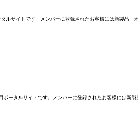
用ポータルサイトです。メンバーに登録されたお客様には新製品、オ
めの専用ポータルサイトです。メンバーに登録されたお客様には新製