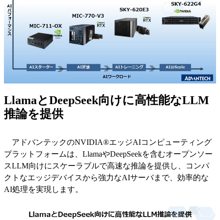
LlamaとDeepSeek向けに高性能なLLM
推論を提供
アドバンテックのNVIDIA®エッジAIコンピューティング
プラットフォームは、LlamaやDeepSeekを含むオープンソー
スLLM向けにスケーラブルで高速な推論を提供し、コンパ
クトなエッジデバイスから強力なAIサーバまで、効率的な
AI処理を実現します。