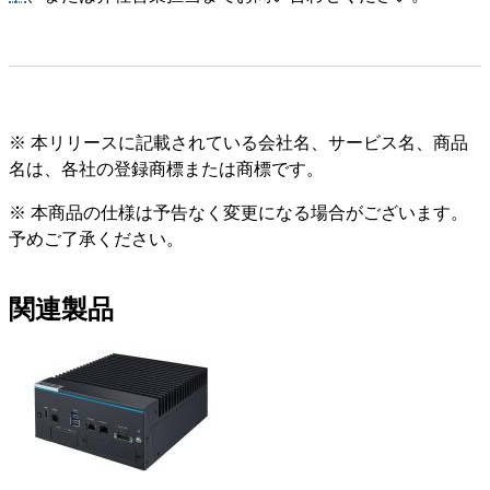
※ 本リリースに記載されている会社名、サービス名、商品
名は、各社の登録商標または商標です。
※ 本商品の仕様は予告なく変更になる場合がございます。
予めご了承ください。
関連製品