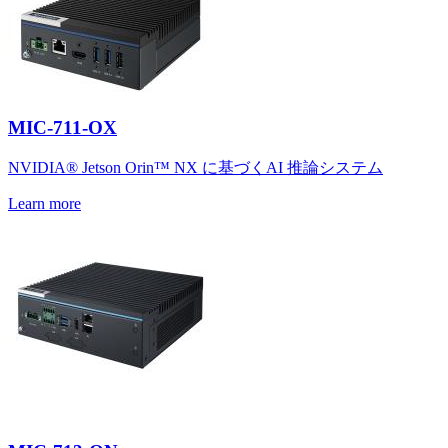
MIC-711-OX
NVIDIA® Jetson Orin™ NX に基づくAI 推論システム
Learn more