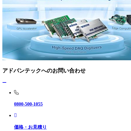
アドバンテックへのお問い合わせ
0800-500-1055
価格・お見積り