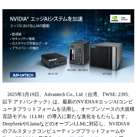
2025年3月19日、Advantech Co., Ltd（台湾、TWSE: 2395、
以下 アドバンテック）は、最新のNVIDIA®エッジAIコンピ
ュータプラットフォームを活用し、オープンソースの大規模
言語モデル（LLM）の導入に新たな進化をもたらします。
DeepSeekやLlamaなどのオープンLLMに対応し、NVIDIA®
のフルスタックコンピューティングプラットフォームや