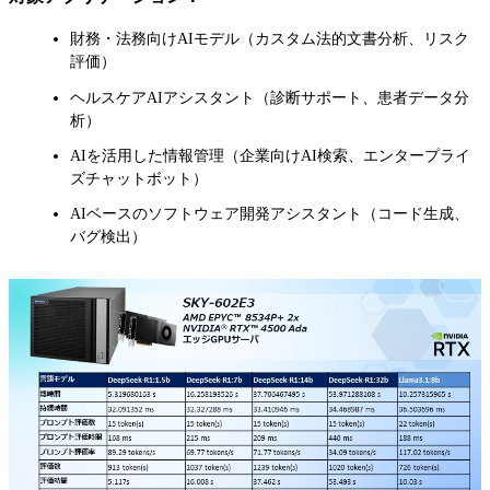
財務・法務向けAIモデル（カスタム法的文書分析、リスク
評価）
ヘルスケアAIアシスタント（診断サポート、患者データ分
析）
AIを活用した情報管理（企業向けAI検索、エンタープライ
ズチャットボット）
AIベースのソフトウェア開発アシスタント（コード生成、
バグ検出）