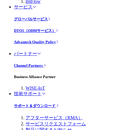
BitFlow
サービス
グローバルサービス
DTOS（ODMサービス）
Advantech Quality Policy
パートナー
Channel Partners
Business Alliance Partner
WISE-IoT
技術サポート
サポート＆ダウンロード
アフターサービス（RMA）
サービスリクエストフォーム
製品に関するお知らせ