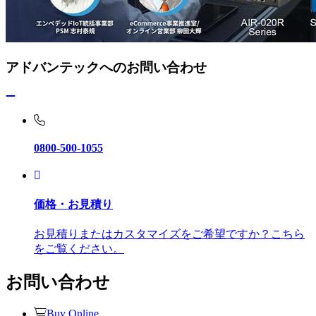
アドバンテックへのお問い合わせ
0800-500-1055
価格・お見積り
お見積りまたはカスタマイズをご希望ですか？こちら
をご覧ください。
お問い合わせ
Buy Online