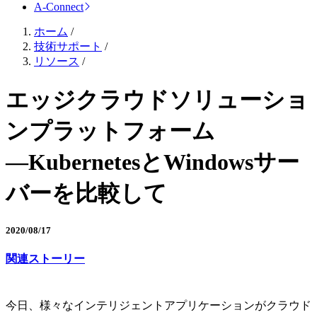
A-Connect
ホーム
/
技術サポート
/
リソース
/
エッジクラウドソリューショ
ンプラットフォーム
―KubernetesとWindowsサー
バーを比較して
2020/08/17
関連ストーリー
今日、様々なインテリジェントアプリケーションがクラウド