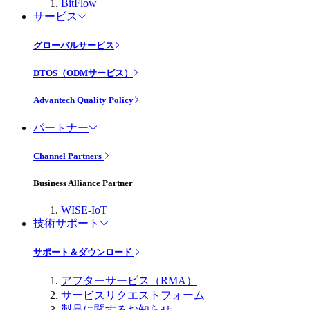
BitFlow
サービス
グローバルサービス
DTOS（ODMサービス）
Advantech Quality Policy
パートナー
Channel Partners
Business Alliance Partner
WISE-IoT
技術サポート
サポート＆ダウンロード
アフターサービス（RMA）
サービスリクエストフォーム
製品に関するお知らせ