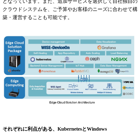
となっています。また、追加サービスを選択して自社独自の
クラウドシステムを、ご予算やお客様のニーズに合わせて構
築・運営することも可能です。
それぞれに利点がある、KubernetesとWindows