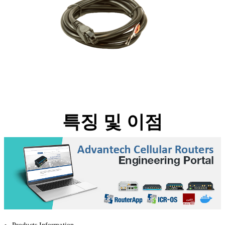
특징 및 이점