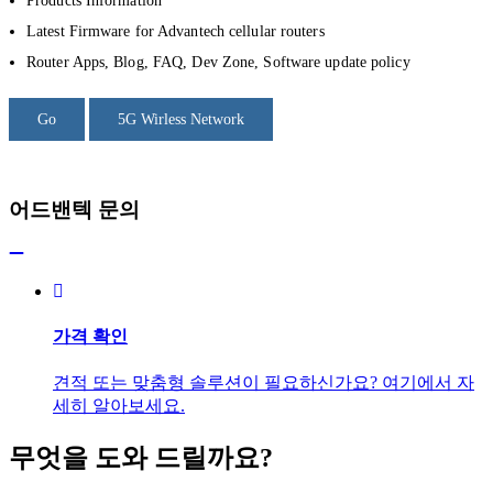
Products Information
Latest Firmware for Advantech cellular routers
Router Apps, Blog, FAQ, Dev Zone, Software update policy
Go
5G Wirless Network
어드밴텍 문의
가격 확인
견적 또는 맞춤형 솔루션이 필요하신가요? 여기에서 자
세히 알아보세요.
무엇을 도와 드릴까요?