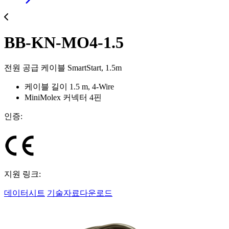
BB-KN-MO4-1.5
전원 공급 케이블 SmartStart, 1.5m
케이블 길이 1.5 m, 4-Wire
MiniMolex 커넥터 4핀
인증:
지원 링크:
데이터시트
기술자료다운로드