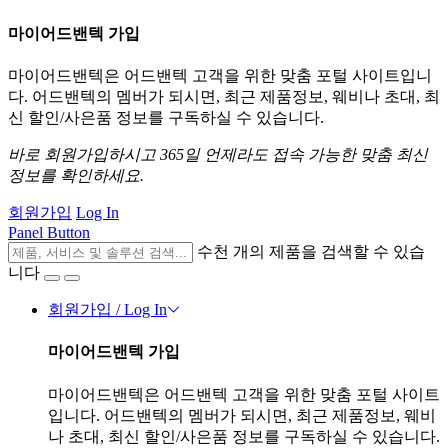
마이어드밴텍 가입
마이어드밴텍은 어드밴텍 고객을 위한 맞춤 포털 사이트입니
다. 어드밴텍의 멤버가 되시면, 최근 제품정보, 웨비나 초대, 최
신 할인/사은품 정보를 구독하실 수 있습니다.
바로 회원가입하시고 365일 언제라도 접속 가능한 맞춤 최신
정보를 확인하세요.
회원가입
Log In
Panel Button
수천 개의 제품을 검색할 수 있습
니다
회원가입 / Log In
마이어드밴텍 가입
마이어드밴텍은 어드밴텍 고객을 위한 맞춤 포털 사이트
입니다. 어드밴텍의 멤버가 되시면, 최근 제품정보, 웨비
나 초대, 최신 할인/사은품 정보를 구독하실 수 있습니다.