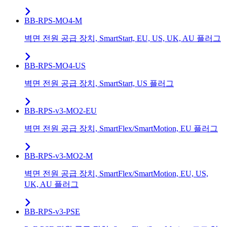
BB-RPS-MO4-M
벽면 전원 공급 장치, SmartStart, EU, US, UK, AU 플러그
BB-RPS-MO4-US
벽면 전원 공급 장치, SmartStart, US 플러그
BB-RPS-v3-MO2-EU
벽면 전원 공급 장치, SmartFlex/SmartMotion, EU 플러그
BB-RPS-v3-MO2-M
벽면 전원 공급 장치, SmartFlex/SmartMotion, EU, US,
UK, AU 플러그
BB-RPS-v3-PSE