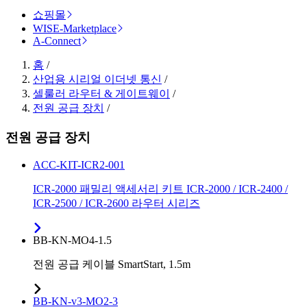
쇼핑몰
WISE-Marketplace
A-Connect
홈
/
산업용 시리얼 이더넷 통신
/
셀룰러 라우터 & 게이트웨이
/
전원 공급 장치
/
전원 공급 장치
ACC-KIT-ICR2-001
ICR-2000 패밀리 액세서리 키트 ICR-2000 / ICR-2400 /
ICR-2500 / ICR-2600 라우터 시리즈
BB-KN-MO4-1.5
전원 공급 케이블 SmartStart, 1.5m
BB-KN-v3-MO2-3