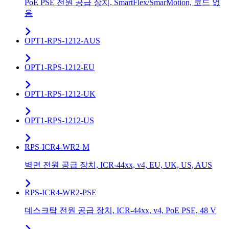
PoE PSE 전원 공급 장치, SmartFlex/SmarMotion, 코드 없
음
OPT1-RPS-1212-AUS
OPT1-RPS-1212-EU
OPT1-RPS-1212-UK
OPT1-RPS-1212-US
RPS-ICR4-WR2-M
벽면 전원 공급 장치, ICR-44xx, v4, EU, UK, US, AUS
RPS-ICR4-WR2-PSE
데스크탑 전원 공급 장치, ICR-44xx, v4, PoE PSE, 48 V