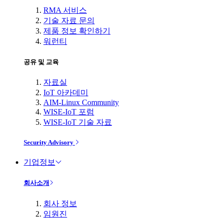
RMA 서비스
기술 자료 문의
제품 정보 확인하기
워런티
공유 및 교육
자료실
IoT 아카데미
AIM-Linux Community
WISE-IoT 포럼
WISE-IoT 기술 자료
Security Advisory
기업정보
회사소개
회사 정보
임원진