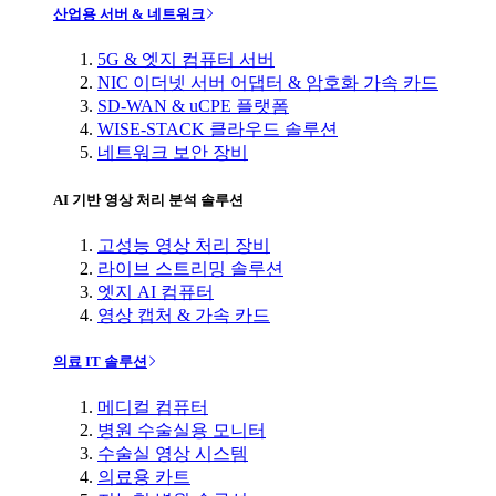
산업용 서버 & 네트워크
5G & 엣지 컴퓨터 서버
NIC 이더넷 서버 어댑터 & 암호화 가속 카드
SD-WAN & uCPE 플랫폼
WISE-STACK 클라우드 솔루션
네트워크 보안 장비
AI 기반 영상 처리 분석 솔루션
고성능 영상 처리 장비
라이브 스트리밍 솔루션
엣지 AI 컴퓨터
영상 캡처 & 가속 카드
의료 IT 솔루션
메디컬 컴퓨터
병원 수술실용 모니터
수술실 영상 시스템
의료용 카트