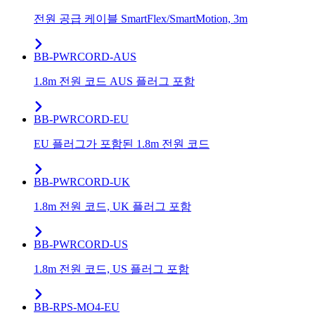
전원 공급 케이블 SmartFlex/SmartMotion, 3m
BB-PWRCORD-AUS
1.8m 전원 코드 AUS 플러그 포함
BB-PWRCORD-EU
EU 플러그가 포함된 1.8m 전원 코드
BB-PWRCORD-UK
1.8m 전원 코드, UK 플러그 포함
BB-PWRCORD-US
1.8m 전원 코드, US 플러그 포함
BB-RPS-MO4-EU