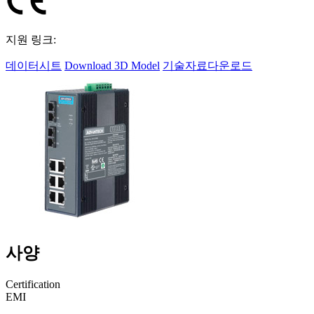
지원 링크:
데이터시트
Download 3D Model
기술자료다운로드
사양
Certification
EMI