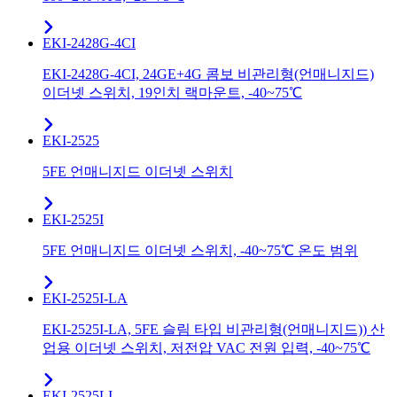
EKI-2428G-4CI
EKI-2428G-4CI, 24GE+4G 콤보 비관리형(언매니지드)
이더넷 스위치, 19인치 랙마운트, -40~75℃
EKI-2525
5FE 언매니지드 이더넷 스위치
EKI-2525I
5FE 언매니지드 이더넷 스위치, -40~75℃ 온도 범위
EKI-2525I-LA
EKI-2525I-LA, 5FE 슬림 타입 비관리형(언매니지드)) 산
업용 이더넷 스위치, 저전압 VAC 전원 입력, -40~75℃
EKI-2525LI