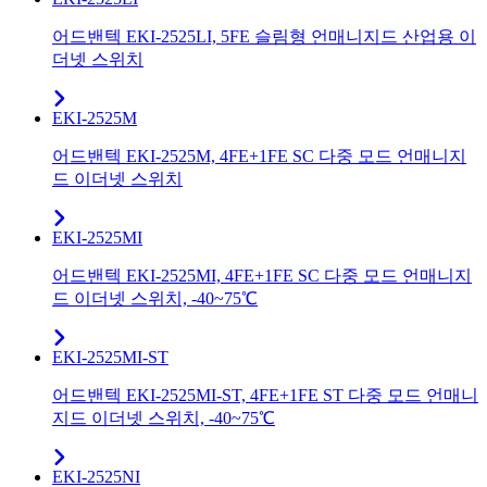
어드밴텍 EKI-2525LI, 5FE 슬림형 언매니지드 산업용 이
더넷 스위치
EKI-2525M
어드밴텍 EKI-2525M, 4FE+1FE SC 다중 모드 언매니지
드 이더넷 스위치
EKI-2525MI
어드밴텍 EKI-2525MI, 4FE+1FE SC 다중 모드 언매니지
드 이더넷 스위치, -40~75℃
EKI-2525MI-ST
어드밴텍 EKI-2525MI-ST, 4FE+1FE ST 다중 모드 언매니
지드 이더넷 스위치, -40~75℃
EKI-2525NI