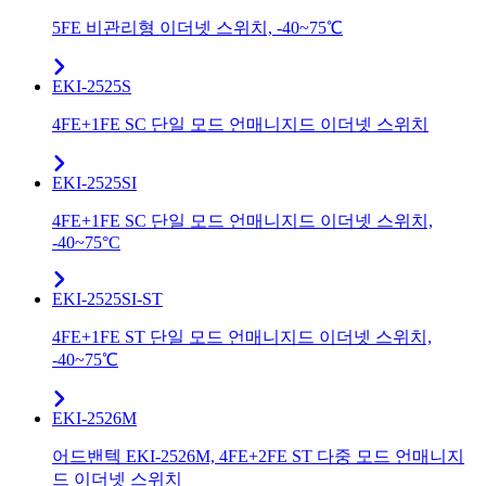
5FE 비관리형 이더넷 스위치, -40~75℃
EKI-2525S
4FE+1FE SC 단일 모드 언매니지드 이더넷 스위치
EKI-2525SI
4FE+1FE SC 단일 모드 언매니지드 이더넷 스위치,
-40~75°C
EKI-2525SI-ST
4FE+1FE ST 단일 모드 언매니지드 이더넷 스위치,
-40~75℃
EKI-2526M
어드밴텍 EKI-2526M, 4FE+2FE ST 다중 모드 언매니지
드 이더넷 스위치