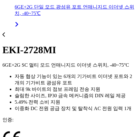
6GE+2G 단일 모드 광섬유 포트 언매니지드 이더넷 스위
치, -40~75℃
EKI-2728MI
6GE+2G SC 멀티 모드 언매니지드 이더넷 스위치, -40~75°C
자동 협상 기능이 있는 6개의 기가비트 이더넷 포트와 2
개의 기가비트 광섬유 포트
최대 9k 바이트의 점보 프레임 전송 지원
슬림한 사이즈, IP30 금속 메커니즘의 DIN 레일 제공
5.49% 전력 소비 지원
이중화 DC 전원 공급 장치 및 탈착식 AC 전원 입력 1개
인증: