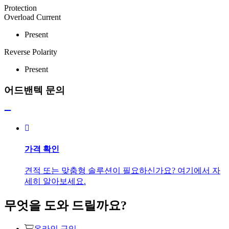
Protection
Overload Current
Present
Reverse Polarity
Present
어드밴텍 문의
가격 확인
견적 또는 맞춤형 솔루션이 필요하신가요? 여기에서 자
세히 알아보세요.
무엇을 도와 드릴까요?
온라인 구입