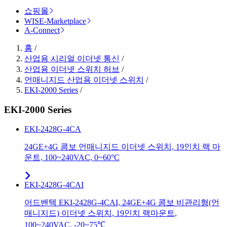
쇼핑몰
WISE-Marketplace
A-Connect
홈
/
산업용 시리얼 이더넷 통신
/
산업용 이더넷 스위치 허브
/
언매니지드 산업용 이더넷 스위치
/
EKI-2000 Series
/
EKI-2000 Series
EKI-2428G-4CA
24GE+4G 콤보 언매니지드 이더넷 스위치, 19인치 랙 마
운트, 100~240VAC, 0~60°C
EKI-2428G-4CAI
어드밴텍 EKI-2428G-4CAI, 24GE+4G 콤보 비관리형(언
매니지드) 이더넷 스위치, 19인치 랙마운트,
100~240VAC, -20~75℃