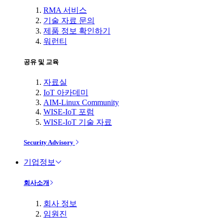
RMA 서비스
기술 자료 문의
제품 정보 확인하기
워런티
공유 및 교육
자료실
IoT 아카데미
AIM-Linux Community
WISE-IoT 포럼
WISE-IoT 기술 자료
Security Advisory
기업정보
회사소개
회사 정보
임원진