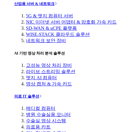
산업용 서버 & 네트워크
5G & 엣지 컴퓨터 서버
NIC 이더넷 서버 어댑터 & 암호화 가속 카드
SD-WAN & uCPE 플랫폼
WISE-STACK 클라우드 솔루션
네트워크 보안 장비
AI 기반 영상 처리 분석 솔루션
고성능 영상 처리 장비
라이브 스트리밍 솔루션
엣지 AI 컴퓨터
영상 캡처 & 가속 카드
의료 IT 솔루션
메디컬 컴퓨터
병원 수술실용 모니터
수술실 영상 시스템
의료용 카트