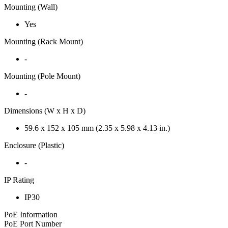
Mounting (Wall)
Yes
Mounting (Rack Mount)
-
Mounting (Pole Mount)
-
Dimensions (W x H x D)
59.6 x 152 x 105 mm (2.35 x 5.98 x 4.13 in.)
Enclosure (Plastic)
-
IP Rating
IP30
PoE Information
PoE Port Number