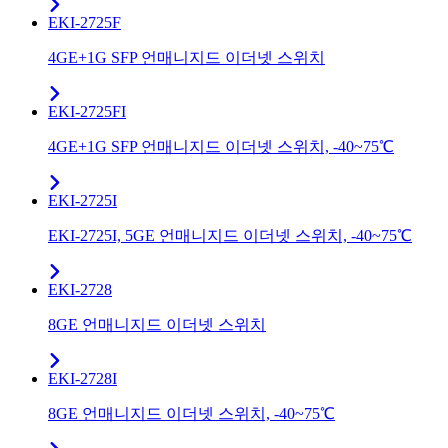
EKI-2725F
4GE+1G SFP 언매니지드 이더넷 스위치
EKI-2725FI
4GE+1G SFP 언매니지드 이더넷 스위치, -40~75℃
EKI-2725I
EKI-2725I, 5GE 언매니지드 이더넷 스위치, -40~75℃
EKI-2728
8GE 언매니지드 이더넷 스위치
EKI-2728I
8GE 언매니지드 이더넷 스위치, -40~75℃