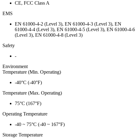
CE, FCC Class A
EMS
EN 61000-4-2 (Level 3), EN 61000-4-3 (Level 3), EN
61000-4-4 (Level 3), EN 61000-4-5 (Level 3), EN 61000-4-6
(Level 3), EN 61000-4-8 (Level 3)
Safety
-
Environment
Temperature (Min. Operating)
-40°C (-40°F)
Temperature (Max. Operating)
75°C (167°F)
Operating Temperature
-40 ~ 75°C (-40 ~ 167°F)
Storage Temperature