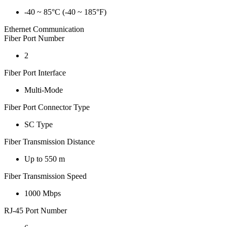
-40 ~ 85°C (-40 ~ 185°F)
Ethernet Communication
Fiber Port Number
2
Fiber Port Interface
Multi-Mode
Fiber Port Connector Type
SC Type
Fiber Transmission Distance
Up to 550 m
Fiber Transmission Speed
1000 Mbps
RJ-45 Port Number