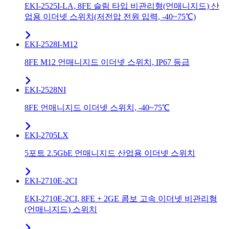
EKI-2525I-LA, 8FE 슬림 타입 비관리형(언매니지드) 산
업용 이더넷 스위치(저전압 전원 입력, -40~75℃)
EKI-2528I-M12
8FE M12 언매니지드 이더넷 스위치, IP67 등급
EKI-2528NI
8FE 언매니지드 이더넷 스위치, -40~75℃
EKI-2705LX
5포트 2.5GbE 언매니지드 산업용 이더넷 스위치
EKI-2710E-2CI
EKI-2710E-2CI, 8FE + 2GE 콤보 고속 이더넷 비관리형
(언매니지드) 스위치