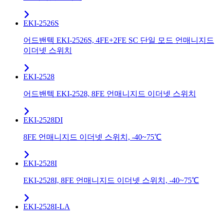
EKI-2526S
어드밴텍 EKI-2526S, 4FE+2FE SC 단일 모드 언매니지드
이더넷 스위치
EKI-2528
어드밴텍 EKI-2528, 8FE 언매니지드 이더넷 스위치
EKI-2528DI
8FE 언매니지드 이더넷 스위치, -40~75℃
EKI-2528I
EKI-2528I, 8FE 언매니지드 이더넷 스위치, -40~75℃
EKI-2528I-LA