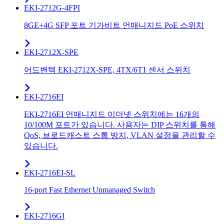
EKI-2712G-4FPI
8GE+4G SFP 포트 기가비트 언매니지드 PoE 스위치
EKI-2712X-SPE
어드밴텍 EKI-2712X-SPE, 4TX/6T1 센서 스위치
EKI-2716EI
EKI-2716EI 언매니지드 이더넷 스위치에는 16개의
10/100M 포트가 있습니다. 사용자는 DIP 스위치를 통해
QoS, 브로드캐스트 스톰 방지, VLAN 설정을 관리할 수
있습니다.
EKI-2716EI-SL
16-port Fast Ethernet Unmanaged Switch
EKI-2716GI