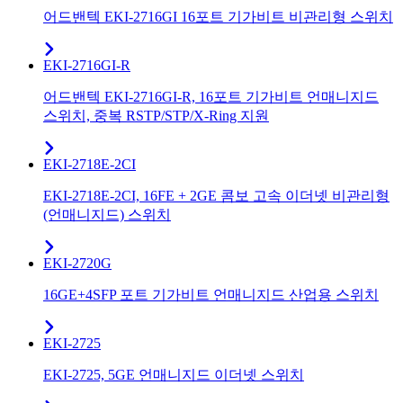
어드밴텍 EKI-2716GI 16포트 기가비트 비관리형 스위치
EKI-2716GI-R
어드밴텍 EKI-2716GI-R, 16포트 기가비트 언매니지드
스위치, 중복 RSTP/STP/X-Ring 지원
EKI-2718E-2CI
EKI-2718E-2CI, 16FE + 2GE 콤보 고속 이더넷 비관리형
(언매니지드) 스위치
EKI-2720G
16GE+4SFP 포트 기가비트 언매니지드 산업용 스위치
EKI-2725
EKI-2725, 5GE 언매니지드 이더넷 스위치