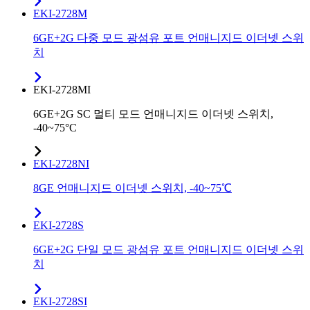
EKI-2728M
6GE+2G 다중 모드 광섬유 포트 언매니지드 이더넷 스위
치
EKI-2728MI
6GE+2G SC 멀티 모드 언매니지드 이더넷 스위치,
-40~75°C
EKI-2728NI
8GE 언매니지드 이더넷 스위치, -40~75℃
EKI-2728S
6GE+2G 단일 모드 광섬유 포트 언매니지드 이더넷 스위
치
EKI-2728SI