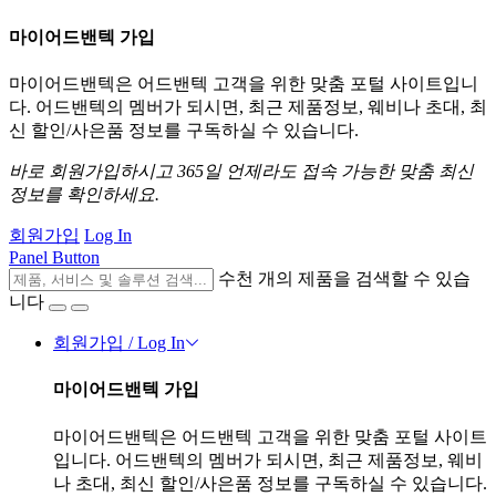
마이어드밴텍 가입
마이어드밴텍은 어드밴텍 고객을 위한 맞춤 포털 사이트입니
다. 어드밴텍의 멤버가 되시면, 최근 제품정보, 웨비나 초대, 최
신 할인/사은품 정보를 구독하실 수 있습니다.
바로 회원가입하시고 365일 언제라도 접속 가능한 맞춤 최신
정보를 확인하세요.
회원가입
Log In
Panel Button
수천 개의 제품을 검색할 수 있습
니다
회원가입 / Log In
마이어드밴텍 가입
마이어드밴텍은 어드밴텍 고객을 위한 맞춤 포털 사이트
입니다. 어드밴텍의 멤버가 되시면, 최근 제품정보, 웨비
나 초대, 최신 할인/사은품 정보를 구독하실 수 있습니다.