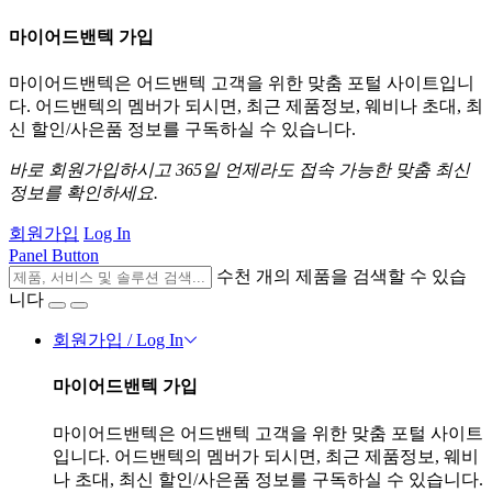
마이어드밴텍 가입
마이어드밴텍은 어드밴텍 고객을 위한 맞춤 포털 사이트입니
다. 어드밴텍의 멤버가 되시면, 최근 제품정보, 웨비나 초대, 최
신 할인/사은품 정보를 구독하실 수 있습니다.
바로 회원가입하시고 365일 언제라도 접속 가능한 맞춤 최신
정보를 확인하세요.
회원가입
Log In
Panel Button
수천 개의 제품을 검색할 수 있습
니다
회원가입 / Log In
마이어드밴텍 가입
마이어드밴텍은 어드밴텍 고객을 위한 맞춤 포털 사이트
입니다. 어드밴텍의 멤버가 되시면, 최근 제품정보, 웨비
나 초대, 최신 할인/사은품 정보를 구독하실 수 있습니다.