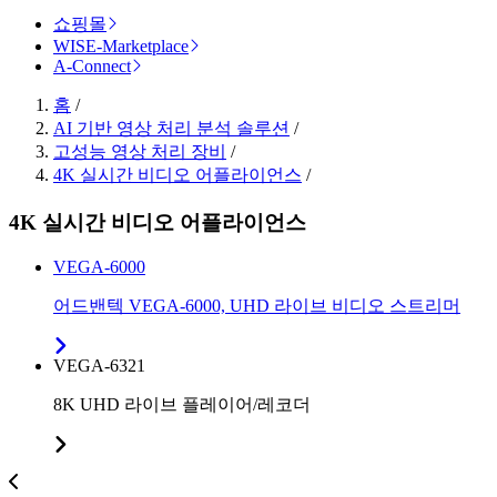
쇼핑몰
WISE-Marketplace
A-Connect
홈
/
AI 기반 영상 처리 분석 솔루션
/
고성능 영상 처리 장비
/
4K 실시간 비디오 어플라이언스
/
4K 실시간 비디오 어플라이언스
VEGA-6000
어드밴텍 VEGA-6000, UHD 라이브 비디오 스트리머
VEGA-6321
8K UHD 라이브 플레이어/레코더