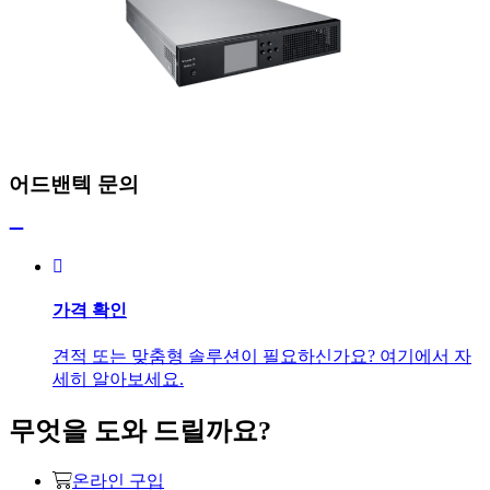
어드밴텍 문의
가격 확인
견적 또는 맞춤형 솔루션이 필요하신가요? 여기에서 자
세히 알아보세요.
무엇을 도와 드릴까요?
온라인 구입