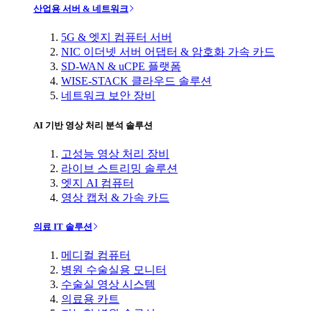
산업용 서버 & 네트워크
5G & 엣지 컴퓨터 서버
NIC 이더넷 서버 어댑터 & 암호화 가속 카드
SD-WAN & uCPE 플랫폼
WISE-STACK 클라우드 솔루션
네트워크 보안 장비
AI 기반 영상 처리 분석 솔루션
고성능 영상 처리 장비
라이브 스트리밍 솔루션
엣지 AI 컴퓨터
영상 캡처 & 가속 카드
의료 IT 솔루션
메디컬 컴퓨터
병원 수술실용 모니터
수술실 영상 시스템
의료용 카트