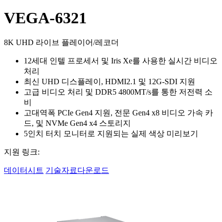
VEGA-6321
8K UHD 라이브 플레이어/레코더
12세대 인텔 프로세서 및 Iris Xe를 사용한 실시간 비디오
처리
최신 UHD 디스플레이, HDMI2.1 및 12G-SDI 지원
고급 비디오 처리 및 DDR5 4800MT/s를 통한 저전력 소
비
고대역폭 PCIe Gen4 지원, 전문 Gen4 x8 비디오 가속 카
드, 및 NVMe Gen4 x4 스토리지
5인치 터치 모니터로 지원되는 실제 색상 미리보기
지원 링크:
데이터시트
기술자료다운로드