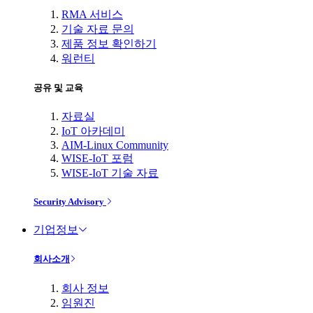
RMA 서비스
기술 자료 문의
제품 정보 확인하기
워런티
공유 및 교육
자료실
IoT 아카데미
AIM-Linux Community
WISE-IoT 포럼
WISE-IoT 기술 자료
Security Advisory
기업정보
회사소개
회사 정보
임원진