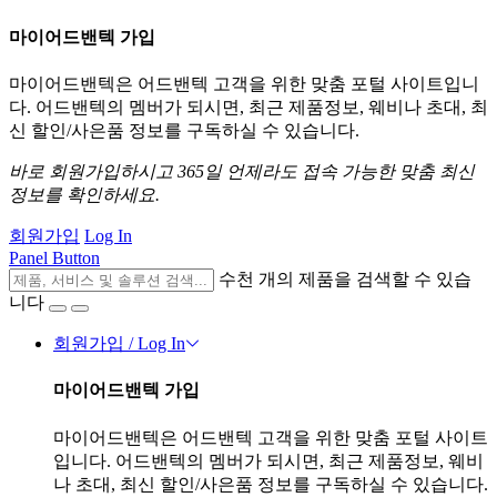
마이어드밴텍 가입
마이어드밴텍은 어드밴텍 고객을 위한 맞춤 포털 사이트입니
다. 어드밴텍의 멤버가 되시면, 최근 제품정보, 웨비나 초대, 최
신 할인/사은품 정보를 구독하실 수 있습니다.
바로 회원가입하시고 365일 언제라도 접속 가능한 맞춤 최신
정보를 확인하세요.
회원가입
Log In
Panel Button
수천 개의 제품을 검색할 수 있습
니다
회원가입 / Log In
마이어드밴텍 가입
마이어드밴텍은 어드밴텍 고객을 위한 맞춤 포털 사이트
입니다. 어드밴텍의 멤버가 되시면, 최근 제품정보, 웨비
나 초대, 최신 할인/사은품 정보를 구독하실 수 있습니다.