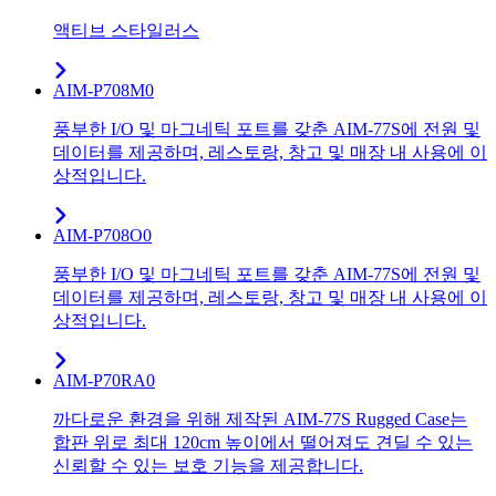
액티브 스타일러스
AIM-P708M0
풍부한 I/O 및 마그네틱 포트를 갖춘 AIM-77S에 전원 및
데이터를 제공하며, 레스토랑, 창고 및 매장 내 사용에 이
상적입니다.
AIM-P708O0
풍부한 I/O 및 마그네틱 포트를 갖춘 AIM-77S에 전원 및
데이터를 제공하며, 레스토랑, 창고 및 매장 내 사용에 이
상적입니다.
AIM-P70RA0
까다로운 환경을 위해 제작된 AIM-77S Rugged Case는
합판 위로 최대 120cm 높이에서 떨어져도 견딜 수 있는
신뢰할 수 있는 보호 기능을 제공합니다.