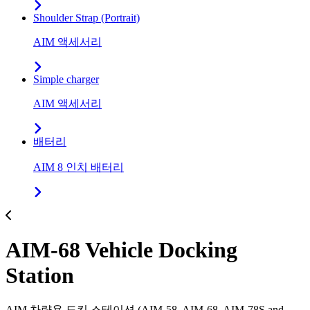
Shoulder Strap (Portrait)
AIM 액세서리
Simple charger
AIM 액세서리
배터리
AIM 8 인치 배터리
AIM-68 Vehicle Docking
Station
AIM 차량용 도킹 스테이션 (AIM-58, AIM-68, AIM-78S and