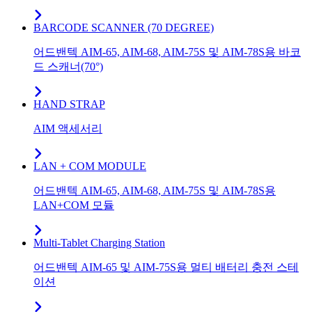
BARCODE SCANNER (70 DEGREE)
어드밴텍 AIM-65, AIM-68, AIM-75S 및 AIM-78S용 바코
드 스캐너(70°)
HAND STRAP
AIM 액세서리
LAN + COM MODULE
어드밴텍 AIM-65, AIM-68, AIM-75S 및 AIM-78S용
LAN+COM 모듈
Multi-Tablet Charging Station
어드밴텍 AIM-65 및 AIM-75S용 멀티 배터리 충전 스테
이션