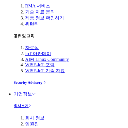
RMA 서비스
기술 자료 문의
제품 정보 확인하기
워런티
공유 및 교육
자료실
IoT 아카데미
AIM-Linux Community
WISE-IoT 포럼
WISE-IoT 기술 자료
Security Advisory
기업정보
회사소개
회사 정보
임원진