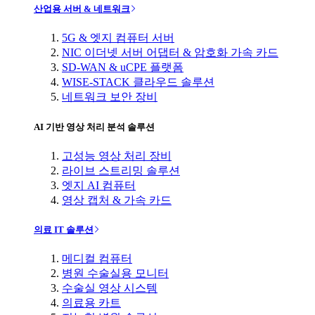
산업용 서버 & 네트워크
5G & 엣지 컴퓨터 서버
NIC 이더넷 서버 어댑터 & 암호화 가속 카드
SD-WAN & uCPE 플랫폼
WISE-STACK 클라우드 솔루션
네트워크 보안 장비
AI 기반 영상 처리 분석 솔루션
고성능 영상 처리 장비
라이브 스트리밍 솔루션
엣지 AI 컴퓨터
영상 캡처 & 가속 카드
의료 IT 솔루션
메디컬 컴퓨터
병원 수술실용 모니터
수술실 영상 시스템
의료용 카트