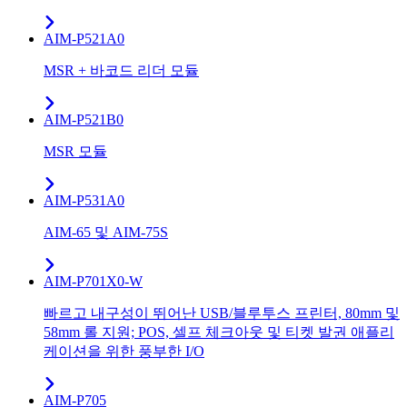
AIM-P521A0
MSR + 바코드 리더 모듈
AIM-P521B0
MSR 모듈
AIM-P531A0
AIM-65 및 AIM-75S
AIM-P701X0-W
빠르고 내구성이 뛰어난 USB/블루투스 프린터, 80mm 및
58mm 롤 지원; POS, 셀프 체크아웃 및 티켓 발권 애플리
케이션을 위한 풍부한 I/O
AIM-P705