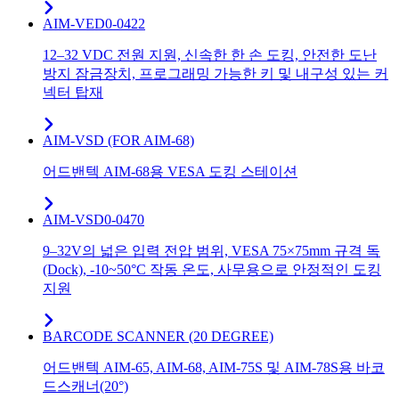
AIM-VED0-0422
12–32 VDC 전원 지원, 신속한 한 손 도킹, 안전한 도난
방지 잠금장치, 프로그래밍 가능한 키 및 내구성 있는 커
넥터 탑재
AIM-VSD (FOR AIM-68)
어드밴텍 AIM-68용 VESA 도킹 스테이션
AIM-VSD0-0470
9–32V의 넓은 입력 전압 범위, VESA 75×75mm 규격 독
(Dock), -10~50°C 작동 온도, 사무용으로 안정적인 도킹
지원
BARCODE SCANNER (20 DEGREE)
어드밴텍 AIM-65, AIM-68, AIM-75S 및 AIM-78S용 바코
드스캐너(20°)