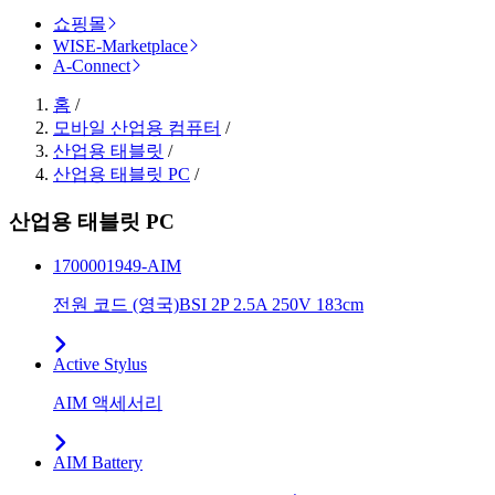
쇼핑몰
WISE-Marketplace
A-Connect
홈
/
모바일 산업용 컴퓨터
/
산업용 태블릿
/
산업용 태블릿 PC
/
산업용 태블릿 PC
1700001949-AIM
전원 코드 (영국)BSI 2P 2.5A 250V 183cm
Active Stylus
AIM 액세서리
AIM Battery