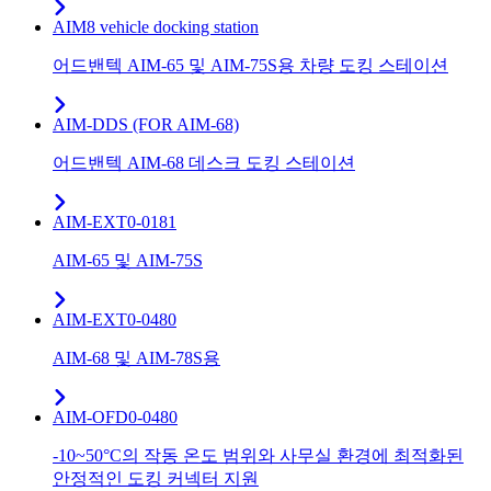
AIM8 vehicle docking station
어드밴텍 AIM-65 및 AIM-75S용 차량 도킹 스테이션
AIM-DDS (FOR AIM-68)
어드밴텍 AIM-68 데스크 도킹 스테이션
AIM-EXT0-0181
AIM-65 및 AIM-75S
AIM-EXT0-0480
AIM-68 및 AIM-78S용
AIM-OFD0-0480
-10~50°C의 작동 온도 범위와 사무실 환경에 최적화된
안정적인 도킹 커넥터 지원