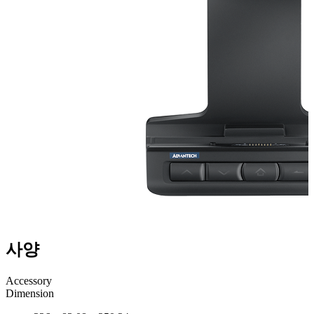
사양
Accessory
Dimension