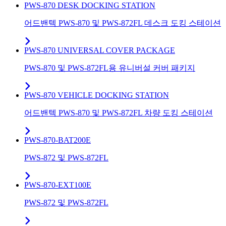
PWS-870 DESK DOCKING STATION
어드밴텍 PWS-870 및 PWS-872FL 데스크 도킹 스테이션
PWS-870 UNIVERSAL COVER PACKAGE
PWS-870 및 PWS-872FL용 유니버설 커버 패키지
PWS-870 VEHICLE DOCKING STATION
어드밴텍 PWS-870 및 PWS-872FL 차량 도킹 스테이션
PWS-870-BAT200E
PWS-872 및 PWS-872FL
PWS-870-EXT100E
PWS-872 및 PWS-872FL