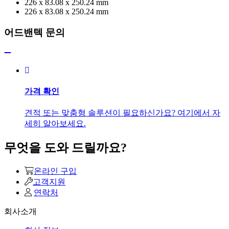
226 x 83.08 x 250.24 mm
226 x 83.08 x 250.24 mm
어드밴텍 문의
가격 확인
견적 또는 맞춤형 솔루션이 필요하신가요? 여기에서 자
세히 알아보세요.
무엇을 도와 드릴까요?
온라인 구입
고객지원
연락처
회사소개