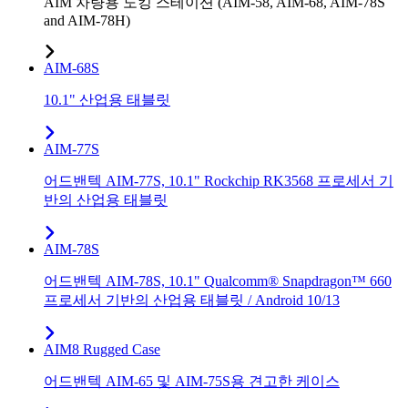
AIM 차량용 도킹 스테이션 (AIM-58, AIM-68, AIM-78S
and AIM-78H)
AIM-68S
10.1" 산업용 태블릿
AIM-77S
어드밴텍 AIM-77S, 10.1" Rockchip RK3568 프로세서 기
반의 산업용 태블릿
AIM-78S
어드밴텍 AIM-78S, 10.1" Qualcomm® Snapdragon™ 660
프로세서 기반의 산업용 태블릿 / Android 10/13
AIM8 Rugged Case
어드밴텍 AIM-65 및 AIM-75S용 견고한 케이스