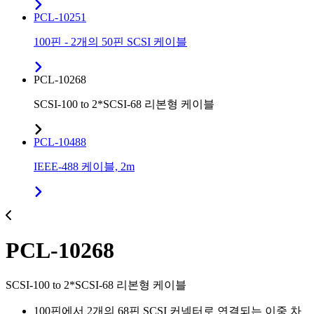
PCL-10251
100핀 - 2개의 50핀 SCSI 케이블
PCL-10268
SCSI-100 to 2*SCSI-68 리본형 케이블
PCL-10488
IEEE-488 케이블, 2m
PCL-10268
SCSI-100 to 2*SCSI-68 리본형 케이블
100핀에서 2개의 68핀 SCSI 커넥터로 연결되는 이중 차