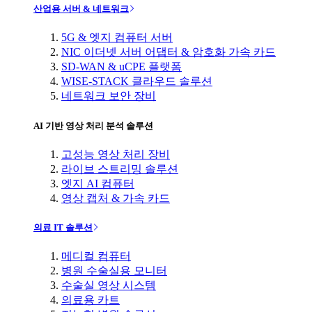
산업용 서버 & 네트워크
5G & 엣지 컴퓨터 서버
NIC 이더넷 서버 어댑터 & 암호화 가속 카드
SD-WAN & uCPE 플랫폼
WISE-STACK 클라우드 솔루션
네트워크 보안 장비
AI 기반 영상 처리 분석 솔루션
고성능 영상 처리 장비
라이브 스트리밍 솔루션
엣지 AI 컴퓨터
영상 캡처 & 가속 카드
의료 IT 솔루션
메디컬 컴퓨터
병원 수술실용 모니터
수술실 영상 시스템
의료용 카트