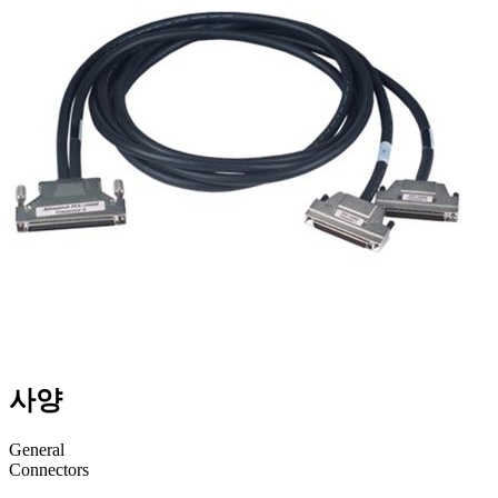
사양
General
Connectors