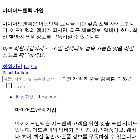
마이어드밴텍 가입
마이어드밴텍은 어드밴텍 고객을 위한 맞춤 포털 사이트입니
다. 어드밴텍의 멤버가 되시면, 최근 제품정보, 웨비나 초대, 최
신 할인/사은품 정보를 구독하실 수 있습니다.
바로 회원가입하시고 365일 언제라도 접속 가능한 맞춤 최신
정보를 확인하세요.
회원가입
Log In
Panel Button
수천 개의 제품을 검색할 수 있습
니다
회원가입 / Log In
마이어드밴텍 가입
마이어드밴텍은 어드밴텍 고객을 위한 맞춤 포털 사이트
입니다. 어드밴텍의 멤버가 되시면, 최근 제품정보, 웨비
나 초대, 최신 할인/사은품 정보를 구독하실 수 있습니다.