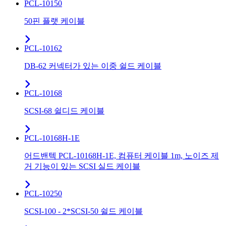
PCL-10150
50핀 플랫 케이블
PCL-10162
DB-62 커넥터가 있는 이중 쉴드 케이블
PCL-10168
SCSI-68 쉴디드 케이블
PCL-10168H-1E
어드밴텍 PCL-10168H-1E, 컴퓨터 케이블 1m, 노이즈 제
거 기능이 있는 SCSI 실드 케이블
PCL-10250
SCSI-100 - 2*SCSI-50 쉴드 케이블