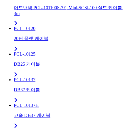
어드밴텍 PCL-101100S-3E, Mini-SCSI-100 실드 케이블,
3m
PCL-10120
20핀 플랫 케이블
PCL-10125
DB25 케이블
PCL-10137
DB37 케이블
PCL-10137H
고속 DB37 케이블