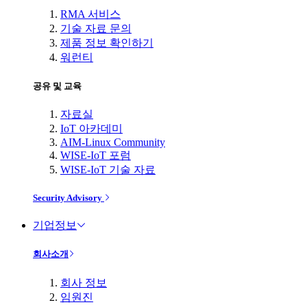
RMA 서비스
기술 자료 문의
제품 정보 확인하기
워런티
공유 및 교육
자료실
IoT 아카데미
AIM-Linux Community
WISE-IoT 포럼
WISE-IoT 기술 자료
Security Advisory
기업정보
회사소개
회사 정보
임원진