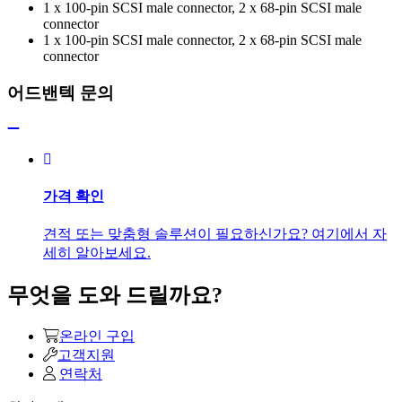
1 x 100-pin SCSI male connector, 2 x 68-pin SCSI male
connector
1 x 100-pin SCSI male connector, 2 x 68-pin SCSI male
connector
어드밴텍 문의
가격 확인
견적 또는 맞춤형 솔루션이 필요하신가요? 여기에서 자
세히 알아보세요.
무엇을 도와 드릴까요?
온라인 구입
고객지원
연락처