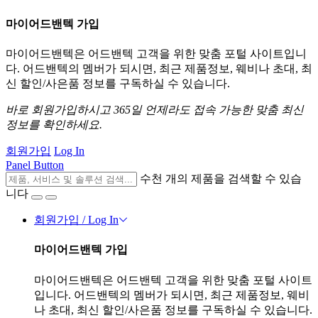
마이어드밴텍 가입
마이어드밴텍은 어드밴텍 고객을 위한 맞춤 포털 사이트입니
다. 어드밴텍의 멤버가 되시면, 최근 제품정보, 웨비나 초대, 최
신 할인/사은품 정보를 구독하실 수 있습니다.
바로 회원가입하시고 365일 언제라도 접속 가능한 맞춤 최신
정보를 확인하세요.
회원가입
Log In
Panel Button
수천 개의 제품을 검색할 수 있습
니다
회원가입 / Log In
마이어드밴텍 가입
마이어드밴텍은 어드밴텍 고객을 위한 맞춤 포털 사이트
입니다. 어드밴텍의 멤버가 되시면, 최근 제품정보, 웨비
나 초대, 최신 할인/사은품 정보를 구독하실 수 있습니다.