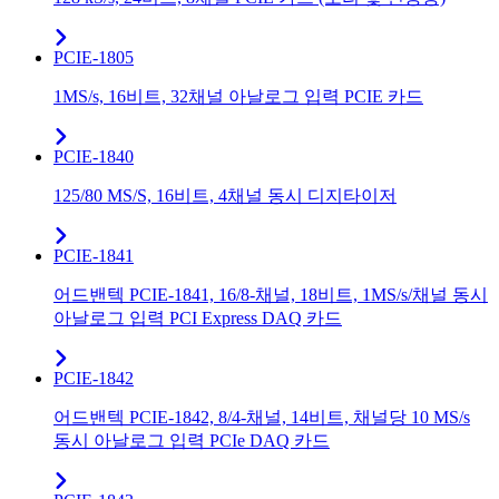
PCIE-1805
1MS/s, 16비트, 32채널 아날로그 입력 PCIE 카드
PCIE-1840
125/80 MS/S, 16비트, 4채널 동시 디지타이저
PCIE-1841
어드밴텍 PCIE-1841, 16/8-채널, 18비트, 1MS/s/채널 동시
아날로그 입력 PCI Express DAQ 카드
PCIE-1842
어드밴텍 PCIE-1842, 8/4-채널, 14비트, 채널당 10 MS/s
동시 아날로그 입력 PCIe DAQ 카드