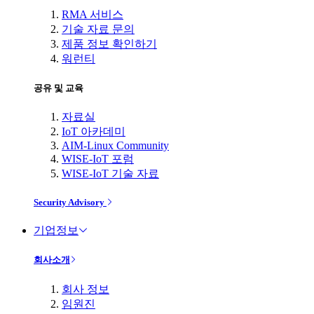
RMA 서비스
기술 자료 문의
제품 정보 확인하기
워런티
공유 및 교육
자료실
IoT 아카데미
AIM-Linux Community
WISE-IoT 포럼
WISE-IoT 기술 자료
Security Advisory
기업정보
회사소개
회사 정보
임원진