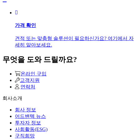
가격 확인
견적 또는 맞춤형 솔루션이 필요하신가요? 여기에서 자
세히 알아보세요.
무엇을 도와 드릴까요?
온라인 구입
고객지원
연락처
회사소개
회사 정보
어드밴텍 뉴스
투자자 정보
사회활동(ESG)
구직희망