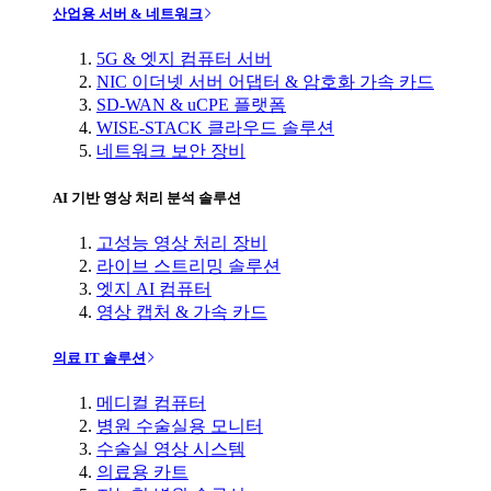
산업용 서버 & 네트워크
5G & 엣지 컴퓨터 서버
NIC 이더넷 서버 어댑터 & 암호화 가속 카드
SD-WAN & uCPE 플랫폼
WISE-STACK 클라우드 솔루션
네트워크 보안 장비
AI 기반 영상 처리 분석 솔루션
고성능 영상 처리 장비
라이브 스트리밍 솔루션
엣지 AI 컴퓨터
영상 캡처 & 가속 카드
의료 IT 솔루션
메디컬 컴퓨터
병원 수술실용 모니터
수술실 영상 시스템
의료용 카트