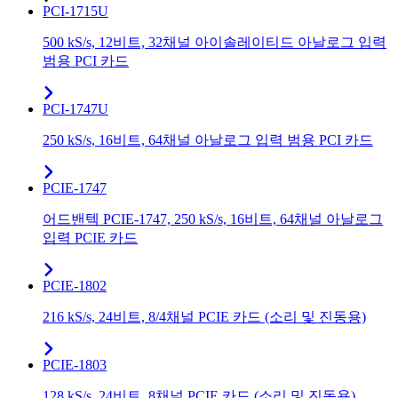
PCI-1715U
500 kS/s, 12비트, 32채널 아이솔레이티드 아날로그 입력
범용 PCI 카드
PCI-1747U
250 kS/s, 16비트, 64채널 아날로그 입력 범용 PCI 카드
PCIE-1747
어드밴텍 PCIE-1747, 250 kS/s, 16비트, 64채널 아날로그
입력 PCIE 카드
PCIE-1802
216 kS/s, 24비트, 8/4채널 PCIE 카드 (소리 및 진동용)
PCIE-1803
128 kS/s, 24비트, 8채널 PCIE 카드 (소리 및 진동용)