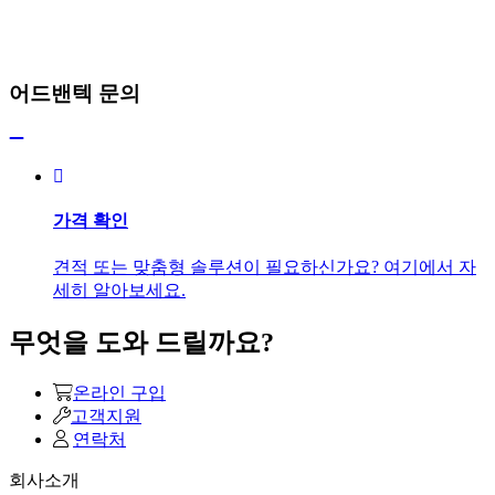
어드밴텍 문의
가격 확인
견적 또는 맞춤형 솔루션이 필요하신가요? 여기에서 자
세히 알아보세요.
무엇을 도와 드릴까요?
온라인 구입
고객지원
연락처
회사소개