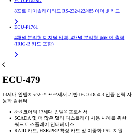
ECU-P1628D
8포트 아이솔레이티드 RS-232/422/485 이더넷 카드
ECU-P1761
4채널 분리형 디지털 입력, 4채널 분리형 릴레이 출력
(IRIG-B 카드 포함)
ECU-479
13세대 인텔® 코어™ 프로세서 기반 IEC-61850-3 인증 전력 자
동화 컴퓨터
8+8 코어의 13세대 인텔® 프로세서
SCADA 및 더 많은 멀티 디스플레이 사용 사례를 위한
쿼드 디스플레이 인터페이스
RAID 카드, HSR/PRP 확장 카드 및 이중화 PSU 지원