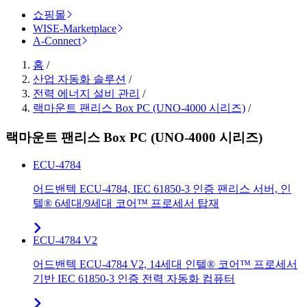
쇼핑몰
WISE-Marketplace
A-Connect
홈
/
산업 자동화 솔루션
/
전력 에너지 설비 관리
/
랙마운트 팬리스 Box PC (UNO-4000 시리즈)
/
랙마운트 팬리스 Box PC (UNO-4000 시리즈)
ECU-4784
어드밴텍 ECU-4784, IEC 61850-3 인증 팬리스 서버, 인
텔® 6세대/9세대 코어™ 프로세서 탑재
ECU-4784 V2
어드밴텍 ECU-4784 V2, 14세대 인텔® 코어™ 프로세서
기반 IEC 61850-3 인증 전력 자동화 컴퓨터