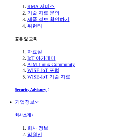
RMA 서비스
기술 자료 문의
제품 정보 확인하기
워런티
공유 및 교육
자료실
IoT 아카데미
AIM-Linux Community
WISE-IoT 포럼
WISE-IoT 기술 자료
Security Advisory
기업정보
회사소개
회사 정보
임원진