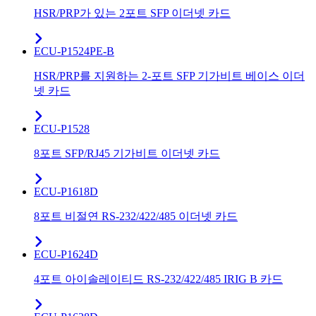
HSR/PRP가 있는 2포트 SFP 이더넷 카드
ECU-P1524PE-B
HSR/PRP를 지원하는 2-포트 SFP 기가비트 베이스 이더
넷 카드
ECU-P1528
8포트 SFP/RJ45 기가비트 이더넷 카드
ECU-P1618D
8포트 비절연 RS-232/422/485 이더넷 카드
ECU-P1624D
4포트 아이솔레이티드 RS-232/422/485 IRIG B 카드