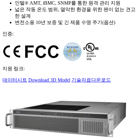
인텔® AMT, iBMC, SNMP를 통한 원격 관리 지원
넓은 작동 온도 범위, 열악한 환경을 위한 팬이 없는 견고
한 설계
변전소용 10년 보증 및 긴 제품 수명 주기(옵션)
인증:
지원 링크:
데이터시트
Download 3D Model
기술자료다운로드