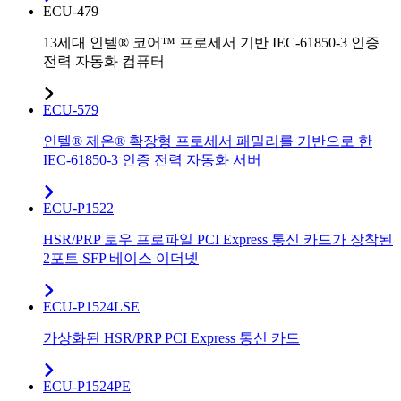
ECU-479
13세대 인텔® 코어™ 프로세서 기반 IEC-61850-3 인증
전력 자동화 컴퓨터
ECU-579
인텔® 제온® 확장형 프로세서 패밀리를 기반으로 한
IEC-61850-3 인증 전력 자동화 서버
ECU-P1522
HSR/PRP 로우 프로파일 PCI Express 통신 카드가 장착된
2포트 SFP 베이스 이더넷
ECU-P1524LSE
가상화된 HSR/PRP PCI Express 통신 카드
ECU-P1524PE