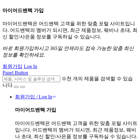
마이어드밴텍 가입
마이어드밴텍은 어드밴텍 고객을 위한 맞춤 포털 사이트입니
다. 어드밴텍의 멤버가 되시면, 최근 제품정보, 웨비나 초대, 최
신 할인/사은품 정보를 구독하실 수 있습니다.
바로 회원가입하시고 365일 언제라도 접속 가능한 맞춤 최신
정보를 확인하세요.
회원가입
Log In
Panel Button
수천 개의 제품을 검색할 수 있습
니다
회원가입 / Log In
마이어드밴텍 가입
마이어드밴텍은 어드밴텍 고객을 위한 맞춤 포털 사이트
입니다. 어드밴텍의 멤버가 되시면, 최근 제품정보, 웨비
나 초대, 최신 할인/사은품 정보를 구독하실 수 있습니다.