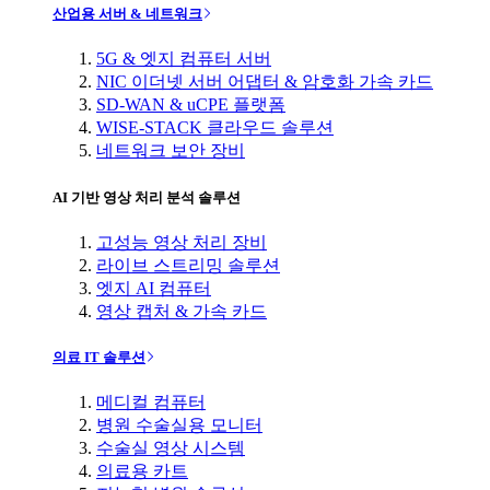
산업용 서버 & 네트워크
5G & 엣지 컴퓨터 서버
NIC 이더넷 서버 어댑터 & 암호화 가속 카드
SD-WAN & uCPE 플랫폼
WISE-STACK 클라우드 솔루션
네트워크 보안 장비
AI 기반 영상 처리 분석 솔루션
고성능 영상 처리 장비
라이브 스트리밍 솔루션
엣지 AI 컴퓨터
영상 캡처 & 가속 카드
의료 IT 솔루션
메디컬 컴퓨터
병원 수술실용 모니터
수술실 영상 시스템
의료용 카트