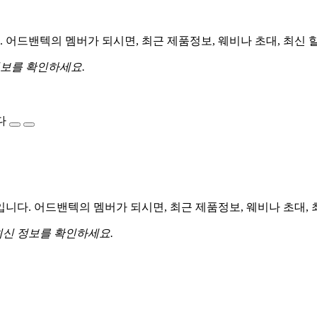
어드밴텍의 멤버가 되시면, 최근 제품정보, 웨비나 초대, 최신 
정보를 확인하세요.
다
다. 어드밴텍의 멤버가 되시면, 최근 제품정보, 웨비나 초대, 
최신 정보를 확인하세요.