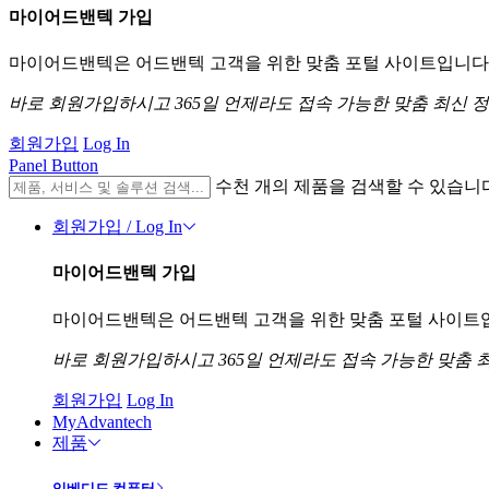
마이어드밴텍 가입
마이어드밴텍은 어드밴텍 고객을 위한 맞춤 포털 사이트입니다. 
바로 회원가입하시고 365일 언제라도 접속 가능한 맞춤 최신 
회원가입
Log In
Panel Button
수천 개의 제품을 검색할 수 있습니
회원가입 / Log In
마이어드밴텍 가입
마이어드밴텍은 어드밴텍 고객을 위한 맞춤 포털 사이트입니
바로 회원가입하시고 365일 언제라도 접속 가능한 맞춤 
회원가입
Log In
MyAdvantech
제품
임베디드 컴퓨터