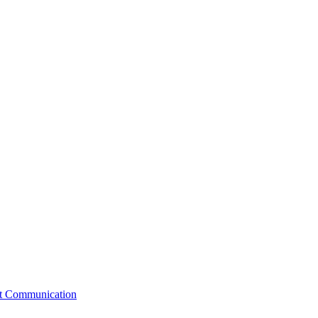
st Communication