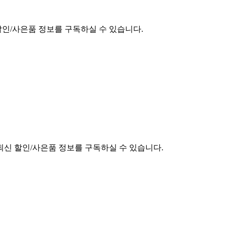
할인/사은품 정보를 구독하실 수 있습니다.
최신 할인/사은품 정보를 구독하실 수 있습니다.