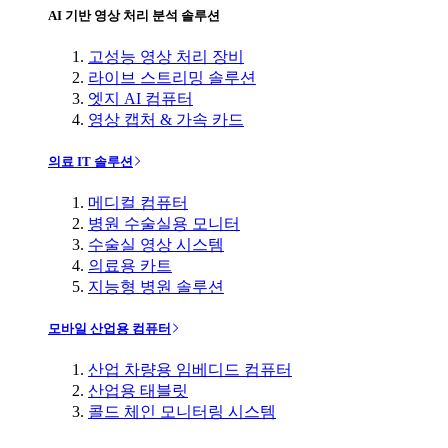
AI 기반 영상 처리 분석 솔루션
고성능 영상 처리 장비
라이브 스트리밍 솔루션
엣지 AI 컴퓨터
영상 캡처 & 가속 카드
의료 IT 솔루션
메디컬 컴퓨터
병원 수술실용 모니터
수술실 영상 시스템
의료용 카트
지능형 병원 솔루션
모바일 산업용 컴퓨터
산업 차량용 임베디드 컴퓨터
산업용 태블릿
콜드 체인 모니터링 시스템