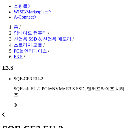
쇼핑몰
WISE-Marketplace
A-Connect
홈
/
임베디드 컴퓨터
/
산업용 SSD & 산업용 메모리
/
스토리지 모듈
/
PCIe 인터페이스
/
E3.S
/
E3.S
SQF-CE3 EU-2
SQFlash EU-2 PCIe/NVMe E3.S SSD, 엔터프라이즈 시리
즈