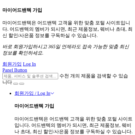
마이어드밴텍 가입
마이어드밴텍은 어드밴텍 고객을 위한 맞춤 포털 사이트입니
다. 어드밴텍의 멤버가 되시면, 최근 제품정보, 웨비나 초대, 최
신 할인/사은품 정보를 구독하실 수 있습니다.
바로 회원가입하시고 365일 언제라도 접속 가능한 맞춤 최신
정보를 확인하세요.
회원가입
Log In
Panel Button
수천 개의 제품을 검색할 수 있습
니다
회원가입 / Log In
마이어드밴텍 가입
마이어드밴텍은 어드밴텍 고객을 위한 맞춤 포털 사이트
입니다. 어드밴텍의 멤버가 되시면, 최근 제품정보, 웨비
나 초대, 최신 할인/사은품 정보를 구독하실 수 있습니다.