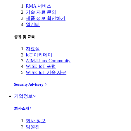
RMA 서비스
기술 자료 문의
제품 정보 확인하기
워런티
공유 및 교육
자료실
IoT 아카데미
AIM-Linux Community
WISE-IoT 포럼
WISE-IoT 기술 자료
Security Advisory
기업정보
회사소개
회사 정보
임원진