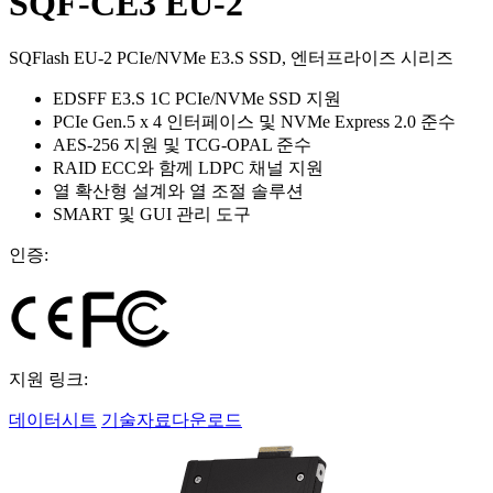
SQF-CE3 EU-2
SQFlash EU-2 PCIe/NVMe E3.S SSD, 엔터프라이즈 시리즈
EDSFF E3.S 1C PCIe/NVMe SSD 지원
PCIe Gen.5 x 4 인터페이스 및 NVMe Express 2.0 준수
AES-256 지원 및 TCG-OPAL 준수
RAID ECC와 함께 LDPC 채널 지원
열 확산형 설계와 열 조절 솔루션
SMART 및 GUI 관리 도구
인증:
지원 링크:
데이터시트
기술자료다운로드