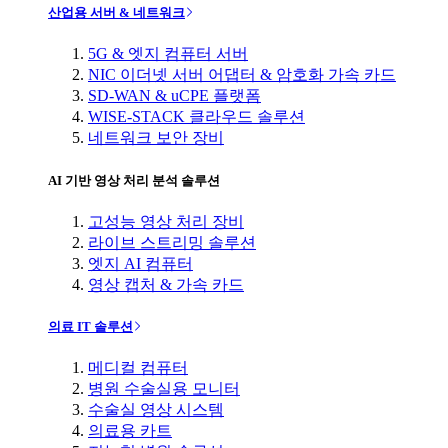
산업용 서버 & 네트워크
5G & 엣지 컴퓨터 서버
NIC 이더넷 서버 어댑터 & 암호화 가속 카드
SD-WAN & uCPE 플랫폼
WISE-STACK 클라우드 솔루션
네트워크 보안 장비
AI 기반 영상 처리 분석 솔루션
고성능 영상 처리 장비
라이브 스트리밍 솔루션
엣지 AI 컴퓨터
영상 캡처 & 가속 카드
의료 IT 솔루션
메디컬 컴퓨터
병원 수술실용 모니터
수술실 영상 시스템
의료용 카트