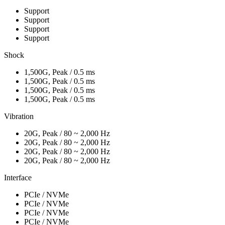
Support
Support
Support
Support
Shock
1,500G, Peak / 0.5 ms
1,500G, Peak / 0.5 ms
1,500G, Peak / 0.5 ms
1,500G, Peak / 0.5 ms
Vibration
20G, Peak / 80 ~ 2,000 Hz
20G, Peak / 80 ~ 2,000 Hz
20G, Peak / 80 ~ 2,000 Hz
20G, Peak / 80 ~ 2,000 Hz
Interface
PCIe / NVMe
PCIe / NVMe
PCIe / NVMe
PCIe / NVMe