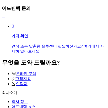
어드밴텍 문의
가격 확인
견적 또는 맞춤형 솔루션이 필요하신가요? 여기에서 자
세히 알아보세요.
무엇을 도와 드릴까요?
온라인 구입
고객지원
연락처
회사소개
회사 정보
어드밴텍 뉴스