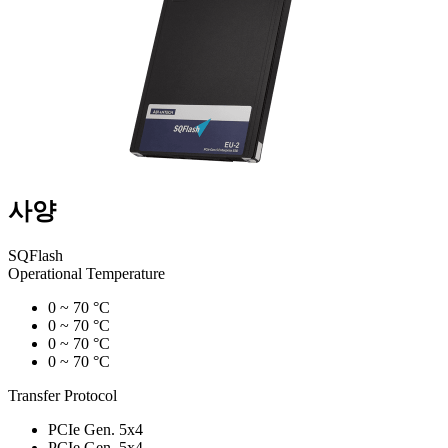
사양
SQFlash
Operational Temperature
0 ~ 70 °C
0 ~ 70 °C
0 ~ 70 °C
0 ~ 70 °C
Transfer Protocol
PCIe Gen. 5x4
PCIe Gen. 5x4