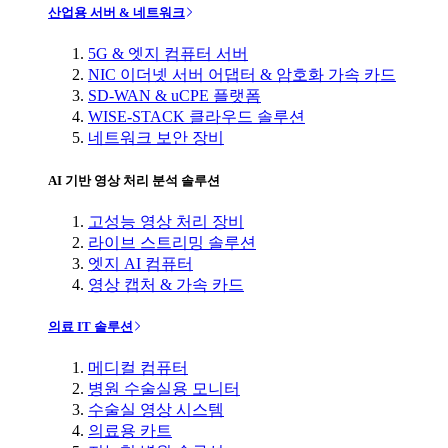
산업용 서버 & 네트워크
5G & 엣지 컴퓨터 서버
NIC 이더넷 서버 어댑터 & 암호화 가속 카드
SD-WAN & uCPE 플랫폼
WISE-STACK 클라우드 솔루션
네트워크 보안 장비
AI 기반 영상 처리 분석 솔루션
고성능 영상 처리 장비
라이브 스트리밍 솔루션
엣지 AI 컴퓨터
영상 캡처 & 가속 카드
의료 IT 솔루션
메디컬 컴퓨터
병원 수술실용 모니터
수술실 영상 시스템
의료용 카트