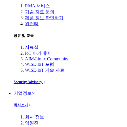
RMA 서비스
기술 자료 문의
제품 정보 확인하기
워런티
공유 및 교육
자료실
IoT 아카데미
AIM-Linux Community
WISE-IoT 포럼
WISE-IoT 기술 자료
Security Advisory
기업정보
회사소개
회사 정보
임원진