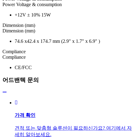
Power Voltage & consumption
+12V ± 10% 15W
Dimension (mm)
Dimension (mm)
74.6 x42.4 x 174.7 mm (2.9" x 1.7" x 6.9" )
Compliance
Compliance
CE/FCC
어드밴텍 문의
가격 확인
견적 또는 맞춤형 솔루션이 필요하신가요? 여기에서 자
세히 알아보세요.