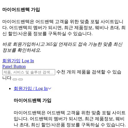
마이어드밴텍 가입
마이어드밴텍은 어드밴텍 고객을 위한 맞춤 포털 사이트입니
다. 어드밴텍의 멤버가 되시면, 최근 제품정보, 웨비나 초대, 최
신 할인/사은품 정보를 구독하실 수 있습니다.
바로 회원가입하시고 365일 언제라도 접속 가능한 맞춤 최신
정보를 확인하세요.
회원가입
Log In
Panel Button
수천 개의 제품을 검색할 수 있습
니다
회원가입 / Log In
마이어드밴텍 가입
마이어드밴텍은 어드밴텍 고객을 위한 맞춤 포털 사이트
입니다. 어드밴텍의 멤버가 되시면, 최근 제품정보, 웨비
나 초대, 최신 할인/사은품 정보를 구독하실 수 있습니다.