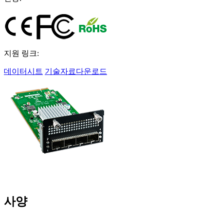
지원 링크:
데이터시트
기술자료다운로드
사양