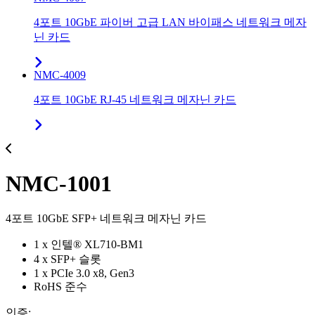
4포트 10GbE 파이버 고급 LAN 바이패스 네트워크 메자
닌 카드
NMC-4009
4포트 10GbE RJ-45 네트워크 메자닌 카드
NMC-1001
4포트 10GbE SFP+ 네트워크 메자닌 카드
1 x 인텔® XL710-BM1
4 x SFP+ 슬롯
1 x PCIe 3.0 x8, Gen3
RoHS 준수
인증: