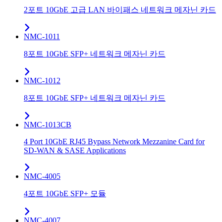
2포트 10GbE 고급 LAN 바이패스 네트워크 메자닌 카드
NMC-1011
8포트 10GbE SFP+ 네트워크 메자닌 카드
NMC-1012
8포트 10GbE SFP+ 네트워크 메자닌 카드
NMC-1013CB
4 Port 10GbE RJ45 Bypass Network Mezzanine Card for
SD-WAN & SASE Applications
NMC-4005
4포트 10GbE SFP+ 모듈
NMC-4007