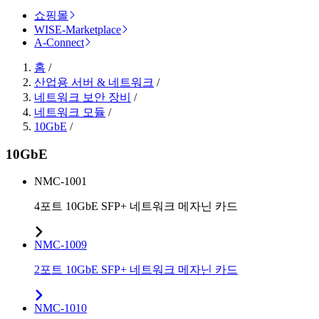
쇼핑몰
WISE-Marketplace
A-Connect
홈
/
산업용 서버 & 네트워크
/
네트워크 보안 장비
/
네트워크 모듈
/
10GbE
/
10GbE
NMC-1001
4포트 10GbE SFP+ 네트워크 메자닌 카드
NMC-1009
2포트 10GbE SFP+ 네트워크 메자닌 카드
NMC-1010