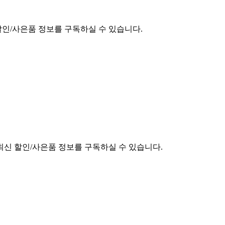
할인/사은품 정보를 구독하실 수 있습니다.
최신 할인/사은품 정보를 구독하실 수 있습니다.