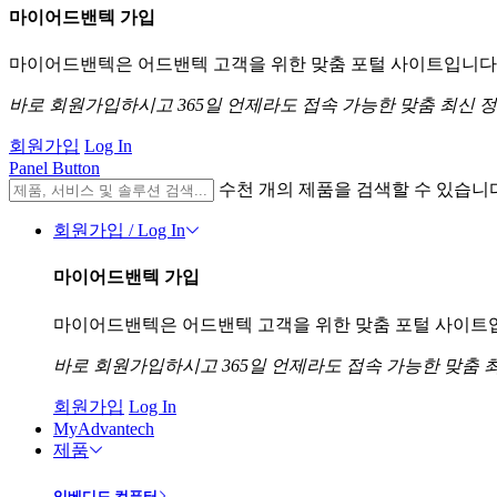
마이어드밴텍 가입
마이어드밴텍은 어드밴텍 고객을 위한 맞춤 포털 사이트입니다. 
바로 회원가입하시고 365일 언제라도 접속 가능한 맞춤 최신 
회원가입
Log In
Panel Button
수천 개의 제품을 검색할 수 있습니
회원가입 / Log In
마이어드밴텍 가입
마이어드밴텍은 어드밴텍 고객을 위한 맞춤 포털 사이트입니
바로 회원가입하시고 365일 언제라도 접속 가능한 맞춤 
회원가입
Log In
MyAdvantech
제품
임베디드 컴퓨터