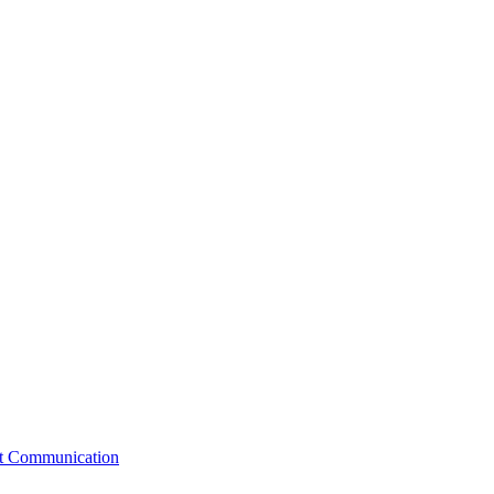
st Communication