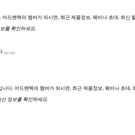
어드밴텍의 멤버가 되시면, 최근 제품정보, 웨비나 초대, 최신 
정보를 확인하세요.
다
다. 어드밴텍의 멤버가 되시면, 최근 제품정보, 웨비나 초대, 
최신 정보를 확인하세요.