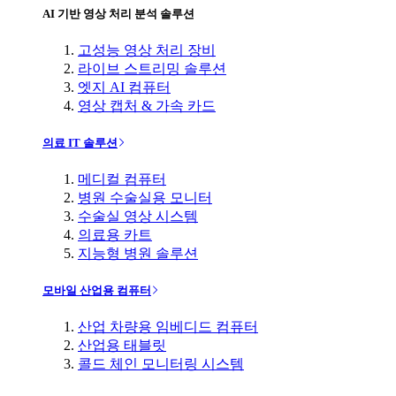
AI 기반 영상 처리 분석 솔루션
고성능 영상 처리 장비
라이브 스트리밍 솔루션
엣지 AI 컴퓨터
영상 캡처 & 가속 카드
의료 IT 솔루션
메디컬 컴퓨터
병원 수술실용 모니터
수술실 영상 시스템
의료용 카트
지능형 병원 솔루션
모바일 산업용 컴퓨터
산업 차량용 임베디드 컴퓨터
산업용 태블릿
콜드 체인 모니터링 시스템