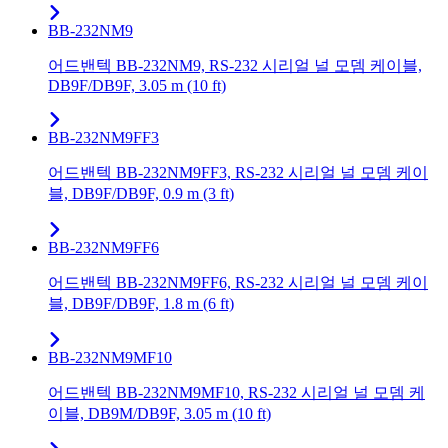
BB-232NM9
어드밴텍 BB-232NM9, RS-232 시리얼 널 모뎀 케이블,
DB9F/DB9F, 3.05 m (10 ft)
BB-232NM9FF3
어드밴텍 BB-232NM9FF3, RS-232 시리얼 널 모뎀 케이
블, DB9F/DB9F, 0.9 m (3 ft)
BB-232NM9FF6
어드밴텍 BB-232NM9FF6, RS-232 시리얼 널 모뎀 케이
블, DB9F/DB9F, 1.8 m (6 ft)
BB-232NM9MF10
어드밴텍 BB-232NM9MF10, RS-232 시리얼 널 모뎀 케
이블, DB9M/DB9F, 3.05 m (10 ft)