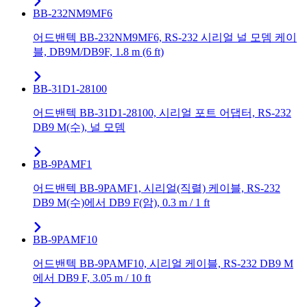
BB-232NM9MF6
어드밴텍 BB-232NM9MF6, RS-232 시리얼 널 모뎀 케이
블, DB9M/DB9F, 1.8 m (6 ft)
BB-31D1-28100
어드밴텍 BB-31D1-28100, 시리얼 포트 어댑터, RS-232
DB9 M(수), 널 모뎀
BB-9PAMF1
어드밴텍 BB-9PAMF1, 시리얼(직렬) 케이블, RS-232
DB9 M(수)에서 DB9 F(암), 0.3 m / 1 ft
BB-9PAMF10
어드밴텍 BB-9PAMF10, 시리얼 케이블, RS-232 DB9 M
에서 DB9 F, 3.05 m / 10 ft