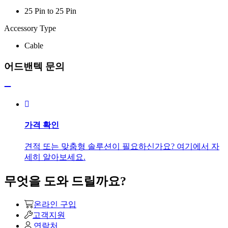
25 Pin to 25 Pin
Accessory Type
Cable
어드밴텍 문의
가격 확인
견적 또는 맞춤형 솔루션이 필요하신가요? 여기에서 자
세히 알아보세요.
무엇을 도와 드릴까요?
온라인 구입
고객지원
연락처