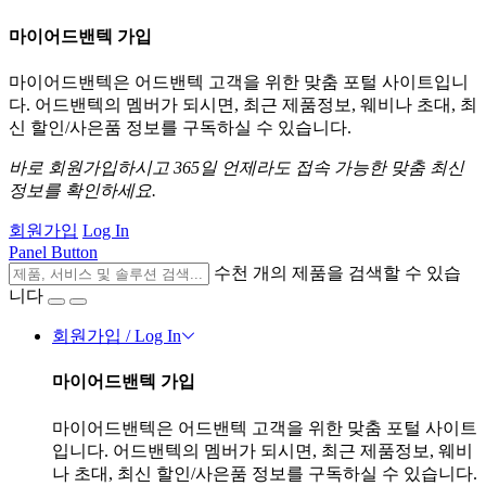
마이어드밴텍 가입
마이어드밴텍은 어드밴텍 고객을 위한 맞춤 포털 사이트입니
다. 어드밴텍의 멤버가 되시면, 최근 제품정보, 웨비나 초대, 최
신 할인/사은품 정보를 구독하실 수 있습니다.
바로 회원가입하시고 365일 언제라도 접속 가능한 맞춤 최신
정보를 확인하세요.
회원가입
Log In
Panel Button
수천 개의 제품을 검색할 수 있습
니다
회원가입 / Log In
마이어드밴텍 가입
마이어드밴텍은 어드밴텍 고객을 위한 맞춤 포털 사이트
입니다. 어드밴텍의 멤버가 되시면, 최근 제품정보, 웨비
나 초대, 최신 할인/사은품 정보를 구독하실 수 있습니다.