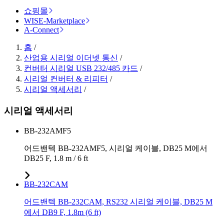
쇼핑몰
WISE-Marketplace
A-Connect
홈
/
산업용 시리얼 이더넷 통신
/
컨버터 시리얼 USB 232/485 카드
/
시리얼 컨버터 & 리피터
/
시리얼 액세서리
/
시리얼 액세서리
BB-232AMF5
어드밴텍 BB-232AMF5, 시리얼 케이블, DB25 M에서
DB25 F, 1.8 m / 6 ft
BB-232CAM
어드밴텍 BB-232CAM, RS232 시리얼 케이블, DB25 M
에서 DB9 F, 1.8m (6 ft)