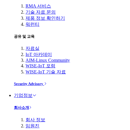
RMA 서비스
기술 자료 문의
제품 정보 확인하기
워런티
공유 및 교육
자료실
IoT 아카데미
AIM-Linux Community
WISE-IoT 포럼
WISE-IoT 기술 자료
Security Advisory
기업정보
회사소개
회사 정보
임원진