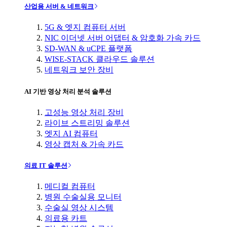
산업용 서버 & 네트워크
5G & 엣지 컴퓨터 서버
NIC 이더넷 서버 어댑터 & 암호화 가속 카드
SD-WAN & uCPE 플랫폼
WISE-STACK 클라우드 솔루션
네트워크 보안 장비
AI 기반 영상 처리 분석 솔루션
고성능 영상 처리 장비
라이브 스트리밍 솔루션
엣지 AI 컴퓨터
영상 캡처 & 가속 카드
의료 IT 솔루션
메디컬 컴퓨터
병원 수술실용 모니터
수술실 영상 시스템
의료용 카트