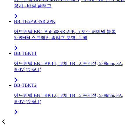
장치 - 배럴 플러그
BB-TB5P508SR-2PK
어드밴텍 BB-TB5P508SR-2PK, 5 포스 터미널 블록
5.08MM 스트레인 릴리프 포함 - 2 팩
BB-TBKT1
어드밴텍 BB-TBKT1, 교체 TB - 2-포지션, 5.08mm, 8A,
300V (수량 1)
BB-TBKT2
어드밴텍 BB-TBKT2, 교체 TB - 5-포지션, 5.08mm, 8A,
300V (수량 1)