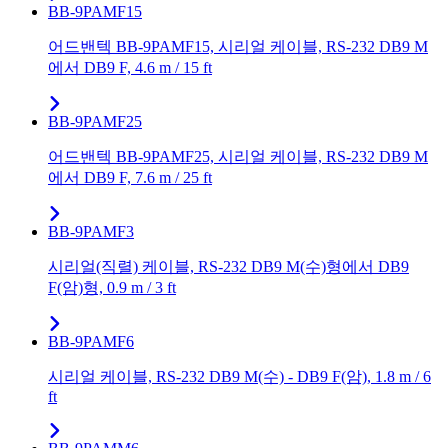
BB-9PAMF15
어드밴텍 BB-9PAMF15, 시리얼 케이블, RS-232 DB9 M
에서 DB9 F, 4.6 m / 15 ft
BB-9PAMF25
어드밴텍 BB-9PAMF25, 시리얼 케이블, RS-232 DB9 M
에서 DB9 F, 7.6 m / 25 ft
BB-9PAMF3
시리얼(직렬) 케이블, RS-232 DB9 M(수)형에서 DB9
F(암)형, 0.9 m / 3 ft
BB-9PAMF6
시리얼 케이블, RS-232 DB9 M(수) - DB9 F(암), 1.8 m / 6
ft