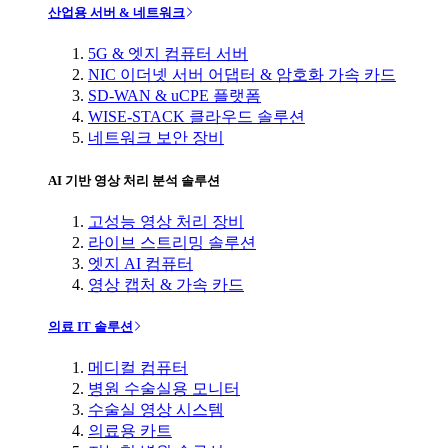
산업용 서버 & 네트워크
5G & 엣지 컴퓨터 서버
NIC 이더넷 서버 어댑터 & 암호화 가속 카드
SD-WAN & uCPE 플랫폼
WISE-STACK 클라우드 솔루션
네트워크 보안 장비
AI 기반 영상 처리 분석 솔루션
고성능 영상 처리 장비
라이브 스트리밍 솔루션
엣지 AI 컴퓨터
영상 캡처 & 가속 카드
의료 IT 솔루션
메디컬 컴퓨터
병원 수술실용 모니터
수술실 영상 시스템
의료용 카트