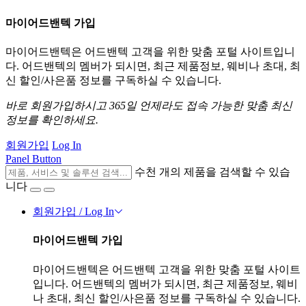
마이어드밴텍 가입
마이어드밴텍은 어드밴텍 고객을 위한 맞춤 포털 사이트입니
다. 어드밴텍의 멤버가 되시면, 최근 제품정보, 웨비나 초대, 최
신 할인/사은품 정보를 구독하실 수 있습니다.
바로 회원가입하시고 365일 언제라도 접속 가능한 맞춤 최신
정보를 확인하세요.
회원가입
Log In
Panel Button
수천 개의 제품을 검색할 수 있습
니다
회원가입 / Log In
마이어드밴텍 가입
마이어드밴텍은 어드밴텍 고객을 위한 맞춤 포털 사이트
입니다. 어드밴텍의 멤버가 되시면, 최근 제품정보, 웨비
나 초대, 최신 할인/사은품 정보를 구독하실 수 있습니다.