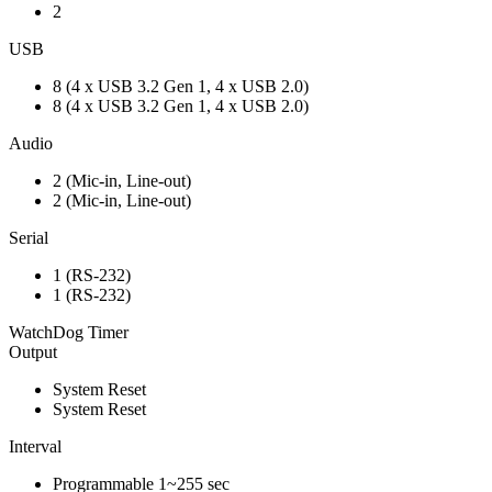
2
USB
8 (4 x USB 3.2 Gen 1, 4 x USB 2.0)
8 (4 x USB 3.2 Gen 1, 4 x USB 2.0)
Audio
2 (Mic-in, Line-out)
2 (Mic-in, Line-out)
Serial
1 (RS-232)
1 (RS-232)
WatchDog Timer
Output
System Reset
System Reset
Interval
Programmable 1~255 sec