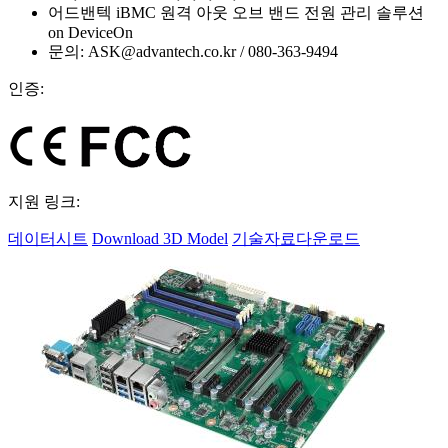
어드밴텍 iBMC 원격 아웃 오브 밴드 전원 관리 솔루션
on DeviceOn
문의: ASK@advantech.co.kr / 080-363-9494
인증:
지원 링크:
데이터시트
Download 3D Model
기술자료다운로드