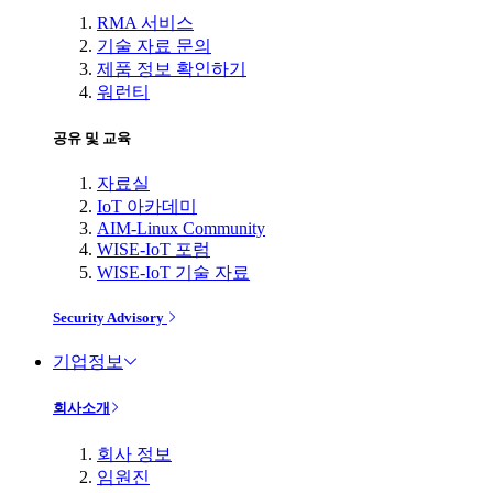
RMA 서비스
기술 자료 문의
제품 정보 확인하기
워런티
공유 및 교육
자료실
IoT 아카데미
AIM-Linux Community
WISE-IoT 포럼
WISE-IoT 기술 자료
Security Advisory
기업정보
회사소개
회사 정보
임원진