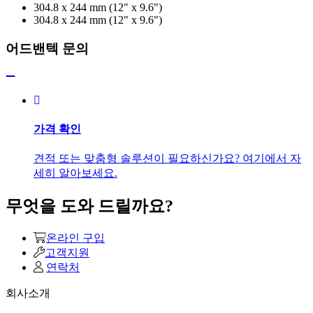
304.8 x 244 mm (12" x 9.6")
304.8 x 244 mm (12" x 9.6")
어드밴텍 문의
가격 확인
견적 또는 맞춤형 솔루션이 필요하신가요? 여기에서 자
세히 알아보세요.
무엇을 도와 드릴까요?
온라인 구입
고객지원
연락처
회사소개