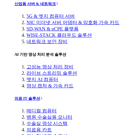
산업용 서버 & 네트워크
5G & 엣지 컴퓨터 서버
NIC 이더넷 서버 어댑터 & 암호화 가속 카드
SD-WAN & uCPE 플랫폼
WISE-STACK 클라우드 솔루션
네트워크 보안 장비
AI 기반 영상 처리 분석 솔루션
고성능 영상 처리 장비
라이브 스트리밍 솔루션
엣지 AI 컴퓨터
영상 캡처 & 가속 카드
의료 IT 솔루션
메디컬 컴퓨터
병원 수술실용 모니터
수술실 영상 시스템
의료용 카트