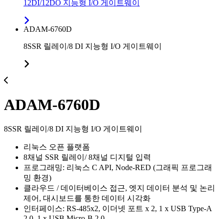
12DI/12DO 지능형 I/O 게이트웨이
ADAM-6760D
8SSR 릴레이/8 DI 지능형 I/O 게이트웨이
ADAM-6760D
8SSR 릴레이/8 DI 지능형 I/O 게이트웨이
리눅스 오픈 플랫폼
8채널 SSR 릴레이/ 8채널 디지털 입력
프로그래밍: 리눅스 C API, Node-RED (그래픽 프로그래
밍 환경)
클라우드 / 데이터베이스 접근, 엣지 데이터 분석 및 논리
제어, 대시보드를 통한 데이터 시각화
인터페이스: RS-485x2, 이더넷 포트 x 2, 1 x USB Type-A
2.0, 1 x USB Micro-B 2.0