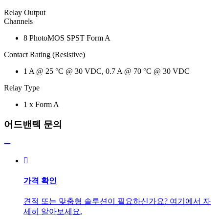
Relay Output
Channels
8 PhotoMOS SPST Form A
Contact Rating (Resistive)
1 A @ 25 °C @ 30 VDC, 0.7 A @ 70 °C @ 30 VDC
Relay Type
1 x Form A
어드밴텍 문의
가격 확인
견적 또는 맞춤형 솔루션이 필요하신가요? 여기에서 자
세히 알아보세요.