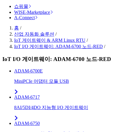
쇼핑몰
WISE-Marketplace
A-Connect
홈
/
산업 자동화 솔루션
/
IoT 게이트웨이 & ARM Linux RTU
/
IoT I/O 게이트웨이: ADAM-6700 노드-RED
/
IoT I/O 게이트웨이: ADAM-6700 노드-RED
ADAM-6700E
MiniPCIe 어댑터 모듈 USB
ADAM-6717
8AI/5DI/4DO 지능형 I/O 게이트웨이
ADAM-6750