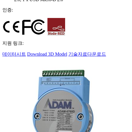
인증:
지원 링크:
데이터시트
Download 3D Model
기술자료다운로드