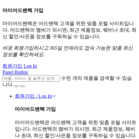
마이어드밴텍 가입
마이어드밴텍은 어드밴텍 고객을 위한 맞춤 포털 사이트입니
다. 어드밴텍의 멤버가 되시면, 최근 제품정보, 웨비나 초대, 최
신 할인/사은품 정보를 구독하실 수 있습니다.
바로 회원가입하시고 365일 언제라도 접속 가능한 맞춤 최신
정보를 확인하세요.
회원가입
Log In
Panel Button
수천 개의 제품을 검색할 수 있습
니다
회원가입 / Log In
마이어드밴텍 가입
마이어드밴텍은 어드밴텍 고객을 위한 맞춤 포털 사이트
입니다. 어드밴텍의 멤버가 되시면, 최근 제품정보, 웨비
나 초대, 최신 할인/사은품 정보를 구독하실 수 있습니다.