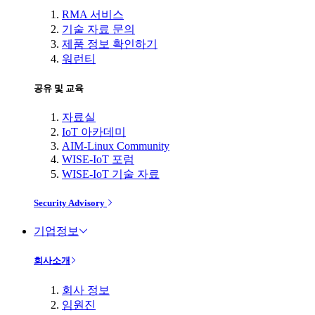
RMA 서비스
기술 자료 문의
제품 정보 확인하기
워런티
공유 및 교육
자료실
IoT 아카데미
AIM-Linux Community
WISE-IoT 포럼
WISE-IoT 기술 자료
Security Advisory
기업정보
회사소개
회사 정보
임원진