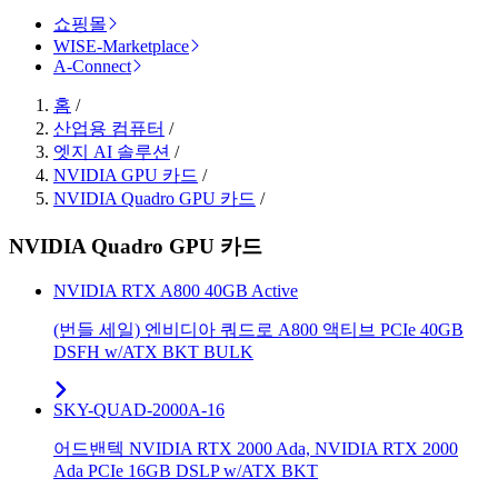
쇼핑몰
WISE-Marketplace
A-Connect
홈
/
산업용 컴퓨터
/
엣지 AI 솔루션
/
NVIDIA GPU 카드
/
NVIDIA Quadro GPU 카드
/
NVIDIA Quadro GPU 카드
NVIDIA RTX A800 40GB Active
(번들 세일) 엔비디아 쿼드로 A800 액티브 PCIe 40GB
DSFH w/ATX BKT BULK
SKY-QUAD-2000A-16
어드밴텍 NVIDIA RTX 2000 Ada, NVIDIA RTX 2000
Ada PCIe 16GB DSLP w/ATX BKT