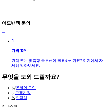
어드밴텍 문의
가격 확인
견적 또는 맞춤형 솔루션이 필요하신가요? 여기에서 자
세히 알아보세요.
무엇을 도와 드릴까요?
온라인 구입
고객지원
연락처
회사소개