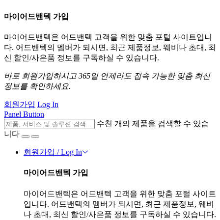
마이어드밴텍 가입
마이어드밴텍은 어드밴텍 고객을 위한 맞춤 포털 사이트입니
다. 어드밴텍의 멤버가 되시면, 최근 제품정보, 웨비나 초대, 최
신 할인/사은품 정보를 구독하실 수 있습니다.
바로 회원가입하시고 365일 언제라도 접속 가능한 맞춤 최신
정보를 확인하세요.
회원가입
Log In
Panel Button
수천 개의 제품을 검색할 수 있습
니다
회원가입 / Log In
마이어드밴텍 가입
마이어드밴텍은 어드밴텍 고객을 위한 맞춤 포털 사이트
입니다. 어드밴텍의 멤버가 되시면, 최근 제품정보, 웨비
나 초대, 최신 할인/사은품 정보를 구독하실 수 있습니다.