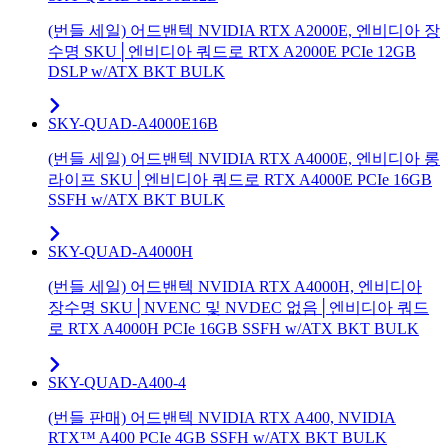
(번들 세일) 어드밴텍 NVIDIA RTX A2000E, 엔비디아 장
수명 SKU│엔비디아 쿼드로 RTX A2000E PCIe 12GB
DSLP w/ATX BKT BULK
SKY-QUAD-A4000E16B
(번들 세일) 어드밴텍 NVIDIA RTX A4000E, 엔비디아 롱
라이프 SKU│엔비디아 쿼드로 RTX A4000E PCIe 16GB
SSFH w/ATX BKT BULK
SKY-QUAD-A4000H
(번들 세일) 어드밴텍 NVIDIA RTX A4000H, 엔비디아
장수명 SKU│NVENC 및 NVDEC 없음│엔비디아 쿼드
로 RTX A4000H PCIe 16GB SSFH w/ATX BKT BULK
SKY-QUAD-A400-4
(번들 판매) 어드밴텍 NVIDIA RTX A400, NVIDIA
RTX™ A400 PCIe 4GB SSFH w/ATX BKT BULK