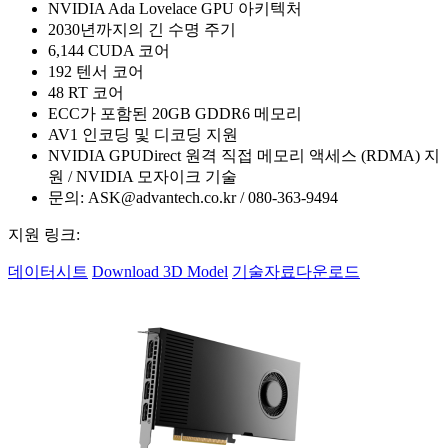
NVIDIA Ada Lovelace GPU 아키텍처
2030년까지의 긴 수명 주기
6,144 CUDA 코어
192 텐서 코어
48 RT 코어
ECC가 포함된 20GB GDDR6 메모리
AV1 인코딩 및 디코딩 지원
NVIDIA GPUDirect 원격 직접 메모리 액세스 (RDMA) 지
원 / NVIDIA 모자이크 기술
문의: ASK@advantech.co.kr / 080-363-9494
지원 링크:
데이터시트
Download 3D Model
기술자료다운로드