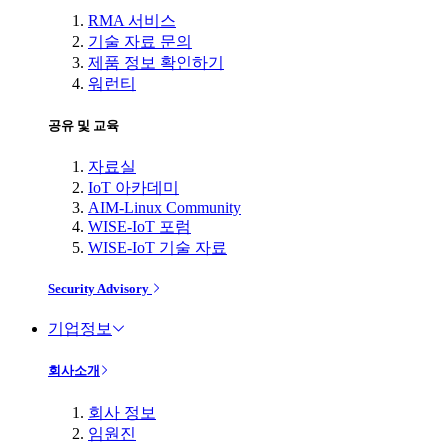
RMA 서비스
기술 자료 문의
제품 정보 확인하기
워런티
공유 및 교육
자료실
IoT 아카데미
AIM-Linux Community
WISE-IoT 포럼
WISE-IoT 기술 자료
Security Advisory
기업정보
회사소개
회사 정보
임원진