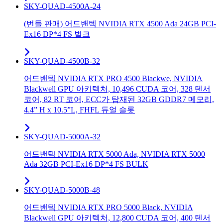
SKY-QUAD-4500A-24
(번들 판매) 어드밴텍 NVIDIA RTX 4500 Ada 24GB PCI-
Ex16 DP*4 FS 벌크
SKY-QUAD-4500B-32
어드밴텍 NVIDIA RTX PRO 4500 Blackwe, NVIDIA
Blackwell GPU 아키텍처, 10,496 CUDA 코어, 328 텐서
코어, 82 RT 코어, ECC가 탑재된 32GB GDDR7 메모리,
4.4” H x 10.5”L, FHFL 듀얼 슬롯
SKY-QUAD-5000A-32
어드밴텍 NVIDIA RTX 5000 Ada, NVIDIA RTX 5000
Ada 32GB PCI-Ex16 DP*4 FS BULK
SKY-QUAD-5000B-48
어드밴텍 NVIDIA RTX PRO 5000 Black, NVIDIA
Blackwell GPU 아키텍처, 12,800 CUDA 코어, 400 텐서