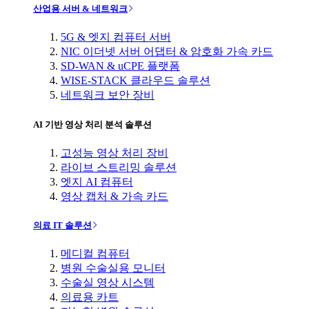
산업용 서버 & 네트워크
5G & 엣지 컴퓨터 서버
NIC 이더넷 서버 어댑터 & 암호화 가속 카드
SD-WAN & uCPE 플랫폼
WISE-STACK 클라우드 솔루션
네트워크 보안 장비
AI 기반 영상 처리 분석 솔루션
고성능 영상 처리 장비
라이브 스트리밍 솔루션
엣지 AI 컴퓨터
영상 캡처 & 가속 카드
의료 IT 솔루션
메디컬 컴퓨터
병원 수술실용 모니터
수술실 영상 시스템
의료용 카트