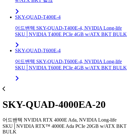
w/ATX BKT 벌크
SKY-QUAD-T400E-4
어드밴텍 SKY-QUAD-T400E-4, NVIDIA Long-life
SKU│NVIDIA T400E PCIe 4GB w/ATX BKT BULK
SKY-QUAD-T600E-4
어드밴텍 SKY-QUAD-T600E-4, NVIDIA Long-life
SKU│NVIDIA T600E PCIe 4GB w/ATX BKT BULK
SKY-QUAD-4000EA-20
어드밴텍 NVIDIA RTX 4000E Ada, NVIDIA Long-life
SKU│NVIDIA RTX™ 4000E Ada PCIe 20GB w/ATX BKT
BULK