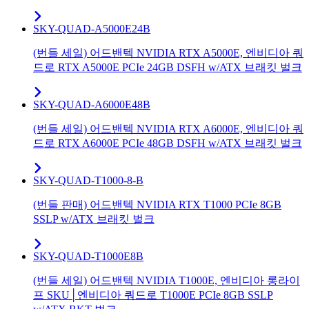
SKY-QUAD-A5000E24B
(번들 세일) 어드밴텍 NVIDIA RTX A5000E, 엔비디아 쿼
드로 RTX A5000E PCIe 24GB DSFH w/ATX 브래킷 벌크
SKY-QUAD-A6000E48B
(번들 세일) 어드밴텍 NVIDIA RTX A6000E, 엔비디아 쿼
드로 RTX A6000E PCIe 48GB DSFH w/ATX 브래킷 벌크
SKY-QUAD-T1000-8-B
(번들 판매) 어드밴텍 NVIDIA RTX T1000 PCIe 8GB
SSLP w/ATX 브래킷 벌크
SKY-QUAD-T1000E8B
(번들 세일) 어드밴텍 NVIDIA T1000E, 엔비디아 롱라이
프 SKU│엔비디아 쿼드로 T1000E PCIe 8GB SSLP