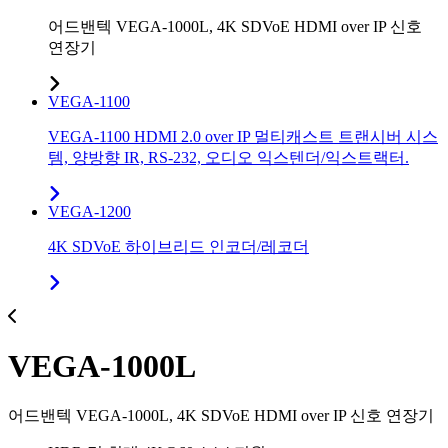
어드밴텍 VEGA-1000L, 4K SDVoE HDMI over IP 신호
연장기
VEGA-1100
VEGA-1100 HDMI 2.0 over IP 멀티캐스트 트랜시버 시스
템, 양방향 IR, RS-232, 오디오 익스텐더/익스트랙터.
VEGA-1200
4K SDVoE 하이브리드 인코더/레코더
VEGA-1000L
어드밴텍 VEGA-1000L, 4K SDVoE HDMI over IP 신호 연장기