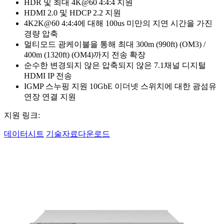
HDR 및 최대 4K@60 4:4:4 지원
HDMI 2.0 및 HDCP 2.2 지원
4K2K@60 4:4:4에 대해 100us 미만의 지연 시간을 가진
경량 압축
멀티모드 광케이블을 통해 최대 300m (990ft) (OM3) /
400m (1320ft) (OM4)까지 전송 확장
순수한 변경되지 않은 압축되지 않은 7.1채널 디지털
HDMI IP 전송
IGMP 스누핑 지원 10GbE 이더넷 스위치에 대한 광섬유
연장 연결 지원
지원 링크:
데이터시트
기술자료다운로드