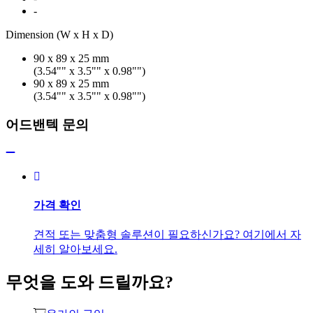
-
Dimension (W x H x D)
90 x 89 x 25 mm
(3.54"" x 3.5"" x 0.98"")
90 x 89 x 25 mm
(3.54"" x 3.5"" x 0.98"")
어드밴텍 문의
가격 확인
견적 또는 맞춤형 솔루션이 필요하신가요? 여기에서 자
세히 알아보세요.
무엇을 도와 드릴까요?