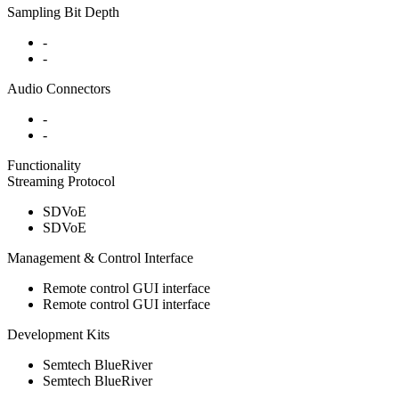
Sampling Bit Depth
-
-
Audio Connectors
-
-
Functionality
Streaming Protocol
SDVoE
SDVoE
Management & Control Interface
Remote control GUI interface
Remote control GUI interface
Development Kits
Semtech BlueRiver
Semtech BlueRiver