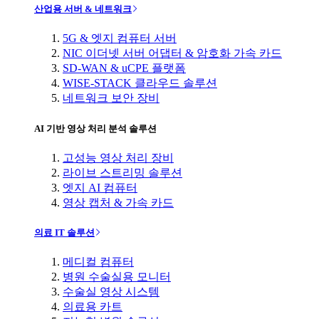
산업용 서버 & 네트워크
5G & 엣지 컴퓨터 서버
NIC 이더넷 서버 어댑터 & 암호화 가속 카드
SD-WAN & uCPE 플랫폼
WISE-STACK 클라우드 솔루션
네트워크 보안 장비
AI 기반 영상 처리 분석 솔루션
고성능 영상 처리 장비
라이브 스트리밍 솔루션
엣지 AI 컴퓨터
영상 캡처 & 가속 카드
의료 IT 솔루션
메디컬 컴퓨터
병원 수술실용 모니터
수술실 영상 시스템
의료용 카트