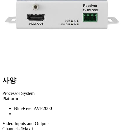
사양
Processor System
Platform
BlueRiver AVP2000
Video Inputs and Outputs
Channels (Max.)