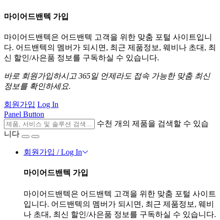
마이어드밴텍 가입
마이어드밴텍은 어드밴텍 고객을 위한 맞춤 포털 사이트입니
다. 어드밴텍의 멤버가 되시면, 최근 제품정보, 웨비나 초대, 최
신 할인/사은품 정보를 구독하실 수 있습니다.
바로 회원가입하시고 365일 언제라도 접속 가능한 맞춤 최신
정보를 확인하세요.
회원가입
Log In
Panel Button
수천 개의 제품을 검색할 수 있습
니다
회원가입 / Log In
마이어드밴텍 가입
마이어드밴텍은 어드밴텍 고객을 위한 맞춤 포털 사이트
입니다. 어드밴텍의 멤버가 되시면, 최근 제품정보, 웨비
나 초대, 최신 할인/사은품 정보를 구독하실 수 있습니다.