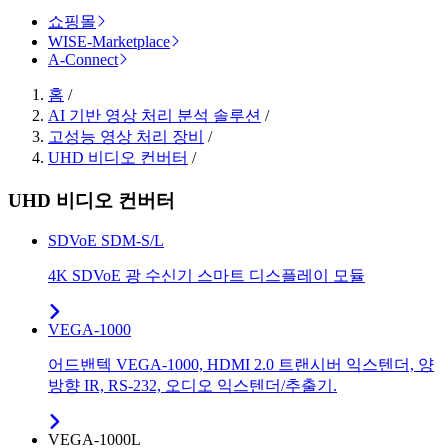
쇼핑몰
WISE-Marketplace
A-Connect
홈
/
AI 기반 영상 처리 분석 솔루션
/
고성능 영상 처리 장비
/
UHD 비디오 컨버터
/
UHD 비디오 컨버터
SDVoE SDM-S/L
4K SDVoE 광 수신기 스마트 디스플레이 모듈
VEGA-1000
어드밴텍 VEGA-1000, HDMI 2.0 트랜시버 익스텐더, 양
방향 IR, RS-232, 오디오 익스텐더/추출기.
VEGA-1000L