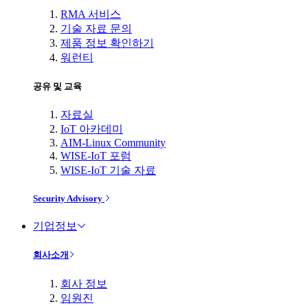
RMA 서비스
기술 자료 문의
제품 정보 확인하기
워런티
공유 및 교육
자료실
IoT 아카데미
AIM-Linux Community
WISE-IoT 포럼
WISE-IoT 기술 자료
Security Advisory
기업정보
회사소개
회사 정보
임원진