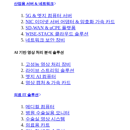
산업용 서버 & 네트워크
5G & 엣지 컴퓨터 서버
NIC 이더넷 서버 어댑터 & 암호화 가속 카드
SD-WAN & uCPE 플랫폼
WISE-STACK 클라우드 솔루션
네트워크 보안 장비
AI 기반 영상 처리 분석 솔루션
고성능 영상 처리 장비
라이브 스트리밍 솔루션
엣지 AI 컴퓨터
영상 캡처 & 가속 카드
의료 IT 솔루션
메디컬 컴퓨터
병원 수술실용 모니터
수술실 영상 시스템
의료용 카트