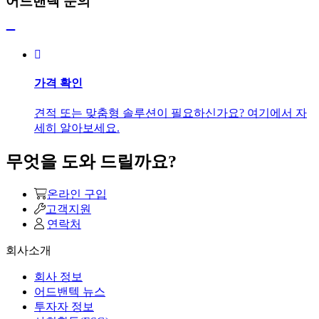
어드밴텍 문의
가격 확인
견적 또는 맞춤형 솔루션이 필요하신가요? 여기에서 자
세히 알아보세요.
무엇을 도와 드릴까요?
온라인 구입
고객지원
연락처
회사소개
회사 정보
어드밴텍 뉴스
투자자 정보