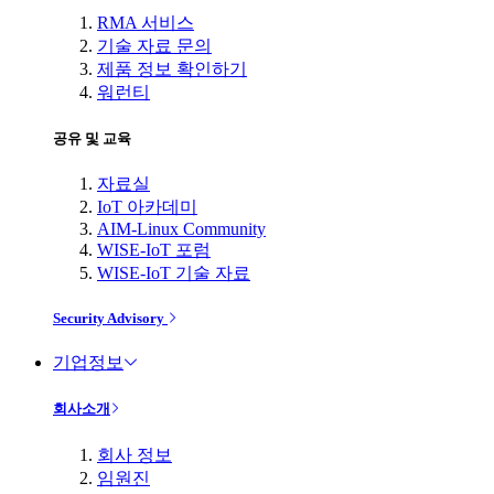
RMA 서비스
기술 자료 문의
제품 정보 확인하기
워런티
공유 및 교육
자료실
IoT 아카데미
AIM-Linux Community
WISE-IoT 포럼
WISE-IoT 기술 자료
Security Advisory
기업정보
회사소개
회사 정보
임원진