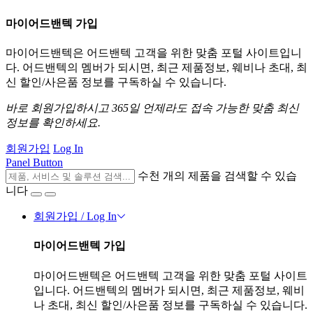
마이어드밴텍 가입
마이어드밴텍은 어드밴텍 고객을 위한 맞춤 포털 사이트입니
다. 어드밴텍의 멤버가 되시면, 최근 제품정보, 웨비나 초대, 최
신 할인/사은품 정보를 구독하실 수 있습니다.
바로 회원가입하시고 365일 언제라도 접속 가능한 맞춤 최신
정보를 확인하세요.
회원가입
Log In
Panel Button
수천 개의 제품을 검색할 수 있습
니다
회원가입 / Log In
마이어드밴텍 가입
마이어드밴텍은 어드밴텍 고객을 위한 맞춤 포털 사이트
입니다. 어드밴텍의 멤버가 되시면, 최근 제품정보, 웨비
나 초대, 최신 할인/사은품 정보를 구독하실 수 있습니다.