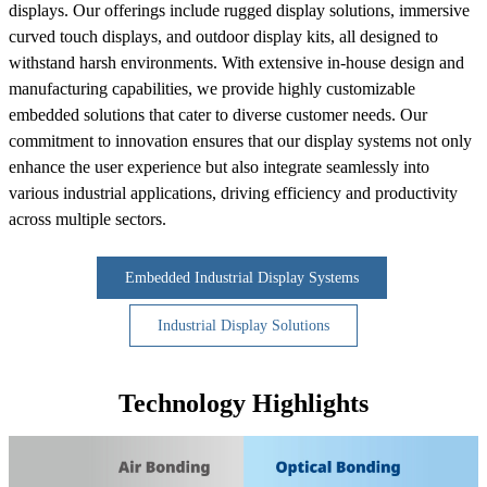
displays. Our offerings include rugged display solutions, immersive
curved touch displays, and outdoor display kits, all designed to
withstand harsh environments. With extensive in-house design and
manufacturing capabilities, we provide highly customizable
embedded solutions that cater to diverse customer needs. Our
commitment to innovation ensures that our display systems not only
enhance the user experience but also integrate seamlessly into
various industrial applications, driving efficiency and productivity
across multiple sectors.
Embedded Industrial Display Systems
Industrial Display Solutions
Technology Highlights