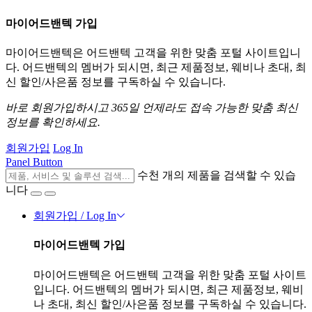
마이어드밴텍 가입
마이어드밴텍은 어드밴텍 고객을 위한 맞춤 포털 사이트입니
다. 어드밴텍의 멤버가 되시면, 최근 제품정보, 웨비나 초대, 최
신 할인/사은품 정보를 구독하실 수 있습니다.
바로 회원가입하시고 365일 언제라도 접속 가능한 맞춤 최신
정보를 확인하세요.
회원가입
Log In
Panel Button
수천 개의 제품을 검색할 수 있습
니다
회원가입 / Log In
마이어드밴텍 가입
마이어드밴텍은 어드밴텍 고객을 위한 맞춤 포털 사이트
입니다. 어드밴텍의 멤버가 되시면, 최근 제품정보, 웨비
나 초대, 최신 할인/사은품 정보를 구독하실 수 있습니다.