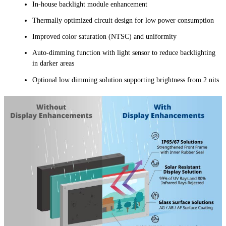
In-house backlight module enhancement
Thermally optimized circuit design for low power consumption
Improved color saturation (NTSC) and uniformity
Auto-dimming function with light sensor to reduce backlighting
in darker areas
Optional low dimming solution supporting brightness from 2 nits