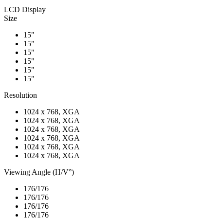
LCD Display
Size
15"
15"
15"
15"
15"
15"
Resolution
1024 x 768, XGA
1024 x 768, XGA
1024 x 768, XGA
1024 x 768, XGA
1024 x 768, XGA
1024 x 768, XGA
Viewing Angle (H/V°)
176/176
176/176
176/176
176/176