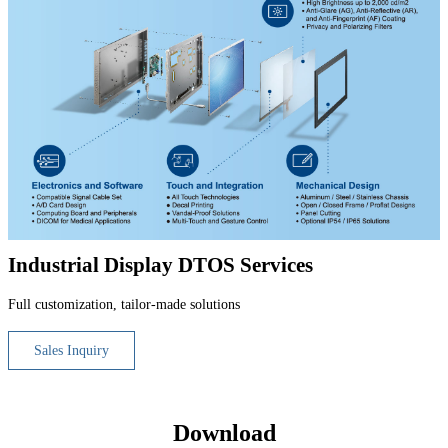
Industrial Display DTOS Services
Full customization, tailor-made solutions
Sales Inquiry
Download