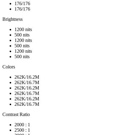
176/176
176/176
Brightness
1200 nits
500 nits
1200 nits
500 nits
1200 nits
500 nits
Colors
262K/16.2M
262K/16.7M
262K/16.2M
262K/16.7M
262K/16.2M
262K/16.7M
Contrast Ratio
2000 : 1
2500 : 1