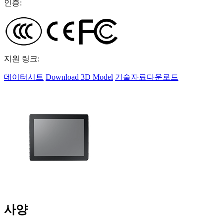
인증:
지원 링크:
데이터시트
Download 3D Model
기술자료다운로드
사양