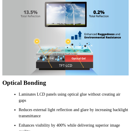
Optical Bonding
Laminates LCD panels using optical glue without creating air
gaps
Reduces external light reflection and glare by increasing backlight
transmittance
Enhances visibility by 400% while delivering superior image