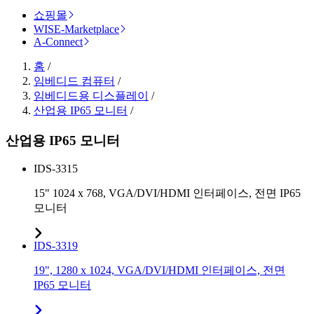
쇼핑몰
WISE-Marketplace
A-Connect
홈
/
임베디드 컴퓨터
/
임베디드용 디스플레이
/
산업용 IP65 모니터
/
산업용 IP65 모니터
IDS-3315
15" 1024 x 768, VGA/DVI/HDMI 인터페이스, 전면 IP65
모니터
IDS-3319
19", 1280 x 1024, VGA/DVI/HDMI 인터페이스, 전면
IP65 모니터