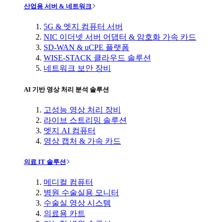
산업용 서버 & 네트워크
5G & 엣지 컴퓨터 서버
NIC 이더넷 서버 어댑터 & 암호화 가속 카드
SD-WAN & uCPE 플랫폼
WISE-STACK 클라우드 솔루션
네트워크 보안 장비
AI 기반 영상 처리 분석 솔루션
고성능 영상 처리 장비
라이브 스트리밍 솔루션
엣지 AI 컴퓨터
영상 캡처 & 가속 카드
의료 IT 솔루션
메디컬 컴퓨터
병원 수술실용 모니터
수술실 영상 시스템
의료용 카트