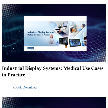
Industrial Display Systems: Medical Use Cases
in Practice
eBook Download