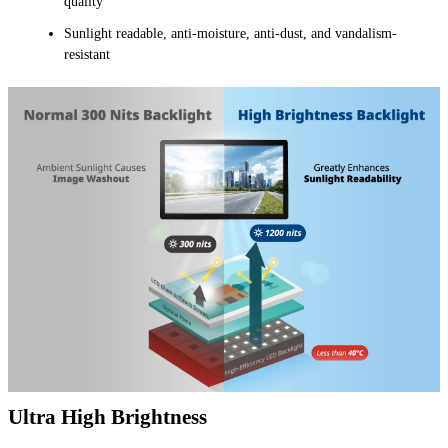
quality
Sunlight readable, anti-moisture, anti-dust, and vandalism-
resistant
Ultra High Brightness