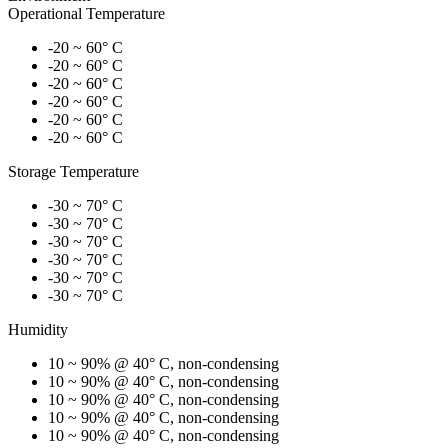
Operational Temperature
-20 ~ 60° C
-20 ~ 60° C
-20 ~ 60° C
-20 ~ 60° C
-20 ~ 60° C
-20 ~ 60° C
Storage Temperature
-30 ~ 70° C
-30 ~ 70° C
-30 ~ 70° C
-30 ~ 70° C
-30 ~ 70° C
-30 ~ 70° C
Humidity
10 ~ 90% @ 40° C, non-condensing
10 ~ 90% @ 40° C, non-condensing
10 ~ 90% @ 40° C, non-condensing
10 ~ 90% @ 40° C, non-condensing
10 ~ 90% @ 40° C, non-condensing