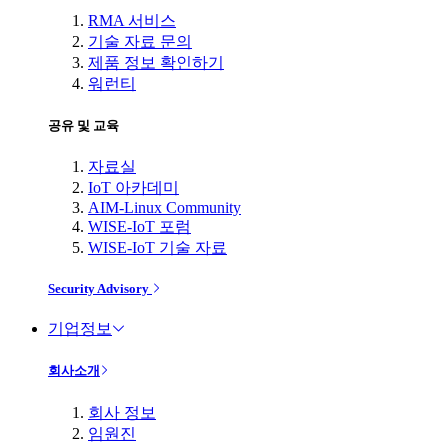
RMA 서비스
기술 자료 문의
제품 정보 확인하기
워런티
공유 및 교육
자료실
IoT 아카데미
AIM-Linux Community
WISE-IoT 포럼
WISE-IoT 기술 자료
Security Advisory
기업정보
회사소개
회사 정보
임원진