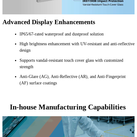
Advanced Display Enhancements
IP65/67-rated waterproof and dustproof solution
High brightness enhancement with UV-resistant and anti-reflective
design
Supports vandal-resistant touch cover glass with customized
strength
Anti-Glare (AG), Anti-Reflective (AR), and Anti-Fingerprint
(AF) surface coatings
In-house Manufacturing Capabilities