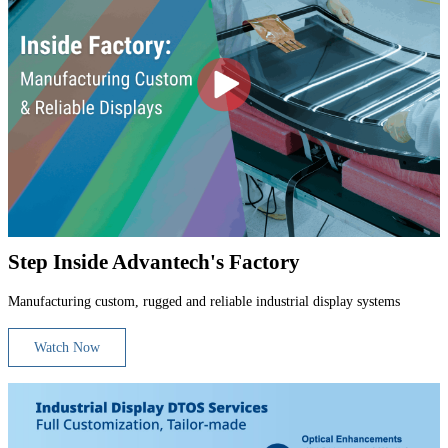
Step Inside Advantech's Factory
Manufacturing custom, rugged and reliable industrial display systems
Watch Now