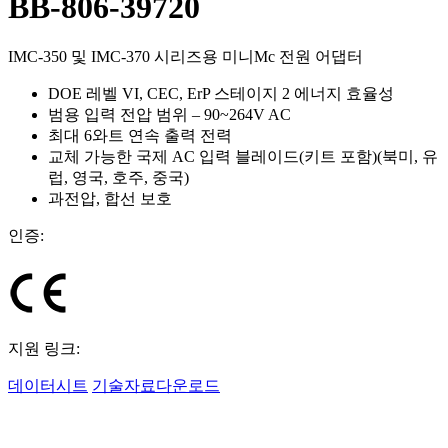
BB-806-39720
IMC-350 및 IMC-370 시리즈용 미니Mc 전원 어댑터
DOE 레벨 VI, CEC, ErP 스테이지 2 에너지 효율성
범용 입력 전압 범위 – 90~264V AC
최대 6와트 연속 출력 전력
교체 가능한 국제 AC 입력 블레이드(키트 포함)(북미, 유
럽, 영국, 호주, 중국)
과전압, 합선 보호
인증:
지원 링크:
데이터시트
기술자료다운로드