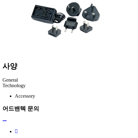
사양
General
Technology
Accessory
어드밴텍 문의