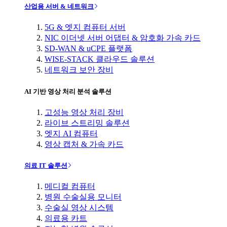
산업용 서버 & 네트워크
5G & 엣지 컴퓨터 서버
NIC 이더넷 서버 어댑터 & 암호화 가속 카드
SD-WAN & uCPE 플랫폼
WISE-STACK 클라우드 솔루션
네트워크 보안 장비
AI 기반 영상 처리 분석 솔루션
고성능 영상 처리 장비
라이브 스트리밍 솔루션
엣지 AI 컴퓨터
영상 캡처 & 가속 카드
의료 IT 솔루션
메디컬 컴퓨터
병원 수술실용 모니터
수술실 영상 시스템
의료용 카트