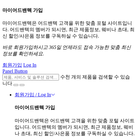
마이어드밴텍 가입
마이어드밴텍은 어드밴텍 고객을 위한 맞춤 포털 사이트입니
다. 어드밴텍의 멤버가 되시면, 최근 제품정보, 웨비나 초대, 최
신 할인/사은품 정보를 구독하실 수 있습니다.
바로 회원가입하시고 365일 언제라도 접속 가능한 맞춤 최신
정보를 확인하세요.
회원가입
Log In
Panel Button
수천 개의 제품을 검색할 수 있습
니다
회원가입 / Log In
마이어드밴텍 가입
마이어드밴텍은 어드밴텍 고객을 위한 맞춤 포털 사이트
입니다. 어드밴텍의 멤버가 되시면, 최근 제품정보, 웨비
나 초대, 최신 할인/사은품 정보를 구독하실 수 있습니다.